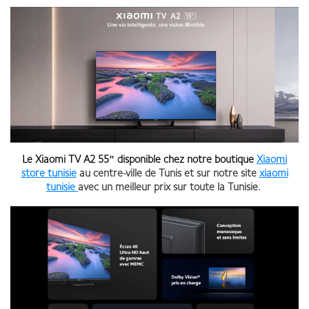
Le
Xiaomi TV A2 55″
disponible chez notre boutique
Xiaomi
store tunisie
au centre-ville de Tunis et sur notre site
xiaomi
tunisie
avec un meilleur prix sur toute la Tunisie.