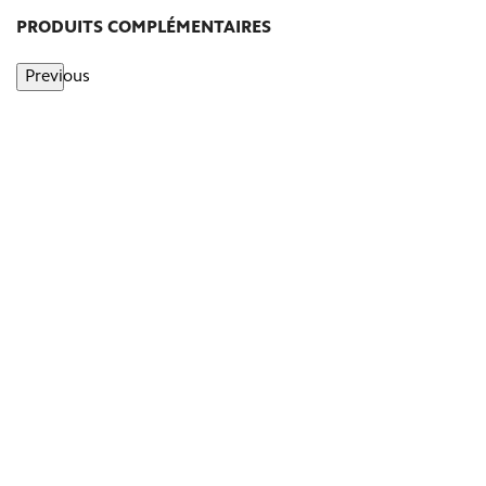
PRODUITS COMPLÉMENTAIRES
Previous