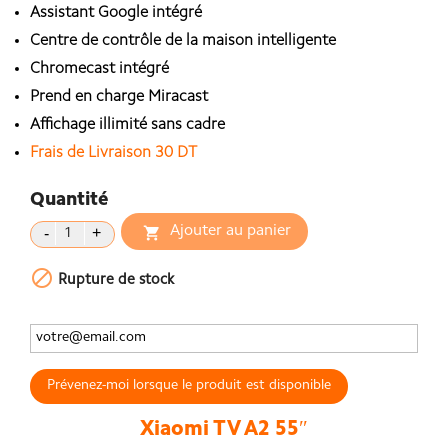
Assistant Google intégré
Centre de contrôle de la maison intelligente
Chromecast intégré
Prend en charge Miracast
Affichage illimité sans cadre
Frais de Livraison 30 DT
Quantité
Ajouter au panier


Rupture de stock
Prévenez-moi lorsque le produit est disponible
Xiaomi TV A2 55″