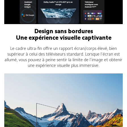
Design sans bordures
Une expérience visuelle captivante
Le cadre ultra-fin offre un rapport écran/corps élevé, bien
supérieur à celui des téléviseurs standard. Lorsque l'écran est
allumé, vous pouvez à peine sentir la limite de l'image et obtenir
une expérience visuelle plus immersive.