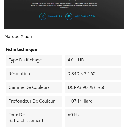
Marque
Xiaomi
Fiche technique
Type D'affichage
4K UHD
Résolution
3 840 × 2 160
Gamme De Couleurs
DCI-P3 90 % (typ)
Profondeur De Couleur
1,07 Milliard
Taux De
60 Hz
Rafraîchissement