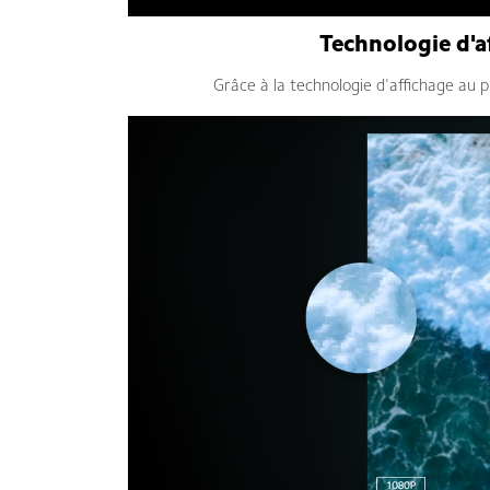
Technologie d'a
Grâce à la technologie d'affichage au 