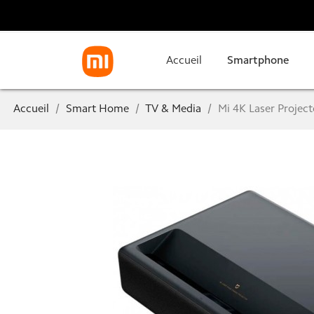
Accueil
Smartphone
Accueil
Smart Home
TV & Media
Mi 4K Laser Project