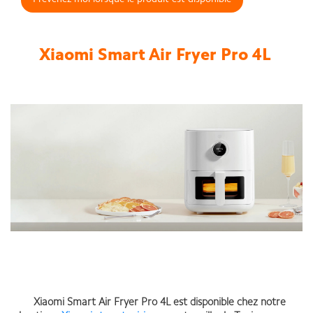
Prévenez-moi lorsque le produit est disponible
Xiaomi Smart Air Fryer Pro 4L
Xiaomi Smart Air Fryer Pro 4L est disponible chez notre