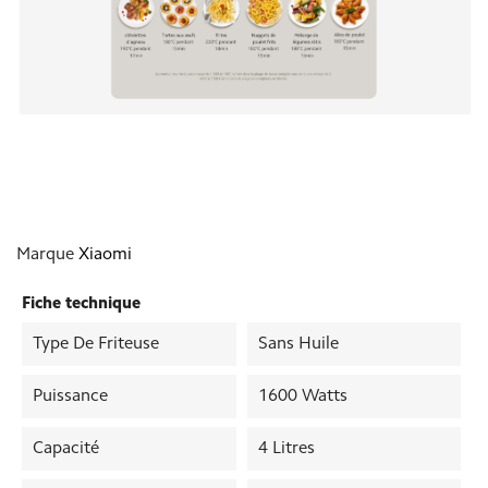
Marque
Xiaomi
Fiche technique
Type De Friteuse
Sans Huile
Puissance
1600 Watts
Capacité
4 Litres