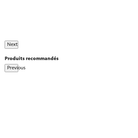
Next
Produits recommandés
Previous