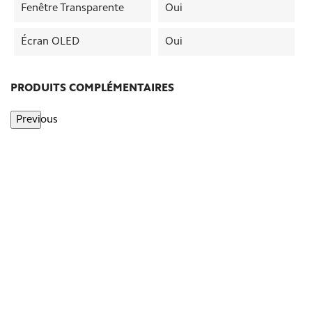
Fenêtre Transparente
Oui
Écran OLED
Oui
PRODUITS COMPLÉMENTAIRES
Previous