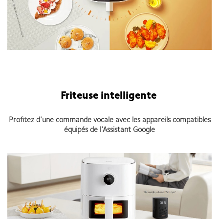
Friteuse intelligente
Profitez d'une commande vocale avec les appareils compatibles
équipés de l'Assistant Google