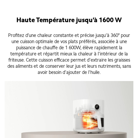
Haute Température jusqu'à 1600 W
Profitez d’une chaleur constante et précise jusqu'à 360° pour
une cuisson optimale de vos plats préférés, associée à une
puissance de chauffe de 1 600W, élève rapidement la
température et répartit mieux la chaleur à l'intérieur de la
friteuse. Cette cuisson efficace permet d'extraire les graisses
des aliments et de conserver leur jus et leurs nutriments, sans
avoir besoin d'ajouter de l'huile.