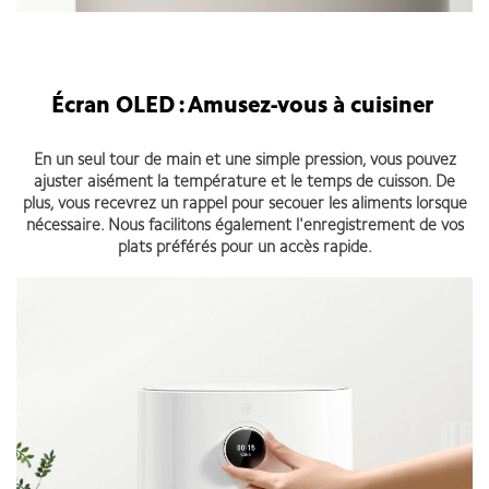
Écran OLED : Amusez-vous à cuisiner
En un seul tour de main et une simple pression, vous pouvez
ajuster aisément la température et le temps de cuisson. De
plus, vous recevrez un rappel pour secouer les aliments lorsque
nécessaire. Nous facilitons également l'enregistrement de vos
plats préférés pour un accès rapide.