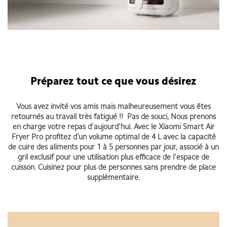
Préparez tout ce que vous désirez
Vous avez invité vos amis mais malheureusement vous êtes
retournés au travail très fatigué !! Pas de souci, Nous prenons
en charge votre repas d'aujourd'hui. Avec le Xiaomi Smart Air
Fryer Pro profitez d’un volume optimal de 4 L avec la capacité
de cuire des aliments pour 1 à 5 personnes par jour, associé à un
gril exclusif pour une utilisation plus efficace de l'espace de
cuisson. Cuisinez pour plus de personnes sans prendre de place
supplémentaire.