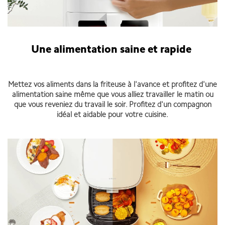
Une alimentation saine et rapide
Mettez vos aliments dans la friteuse à l'avance et profitez d'une
alimentation saine même que vous alliez travailler le matin ou
que vous reveniez du travail le soir. Profitez d'un compagnon
idéal et aidable pour votre cuisine.