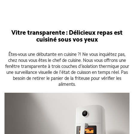
Vitre transparente : Délicieux repas est
cuisiné sous vos yeux
Êtes-vous une débutante en cuisine ?!
Ne vous inquiétez pas,
chez nous vous êtes le chef de cuisine. Nous vous offrons une
fenêtre transparente à trois couches d'isolation thermique pour
une surveillance visuelle de l'état de cuisson en temps réel. Pas
besoin de retirer le panier de la friteuse pour vérifier les
aliments.