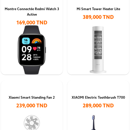
Montre Connectée Redmi Watch 3
Mi Smart Tower Heater Lite
Active
389,000 TND
169,000 TND
Xiaomi Smart Standing Fan 2
XIAOMI Electric Toothbrush T700
239,000 TND
289,000 TND