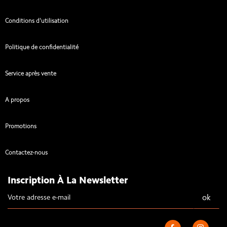
Conditions d'utilisation
Politique de confidentialité
Service après vente
A propos
Promotions
Contactez-nous
Inscription À La Newsletter