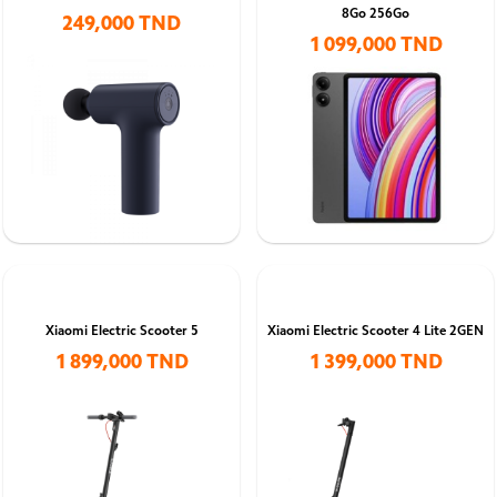
8Go 256Go
249,000 TND
1 099,000 TND
Xiaomi Electric Scooter 5
Xiaomi Electric Scooter 4 Lite 2GEN
1 899,000 TND
1 399,000 TND