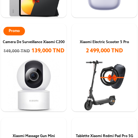
Promo
Camera De Surveillance Xiaomi C200
Xiaomi Electric Scooter 5 Pro
139,000 TND
2 499,000 TND
149,000 TND
Xiaomi Massage Gun Mini
Tablette Xiaomi Redmi Pad Pro 5G