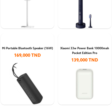
Mi Portable Bluetooth Speaker (16W)
Xiaomi 33w Power Bank 10000mah
Pocket Edition Pro
169,000 TND
139,000 TND