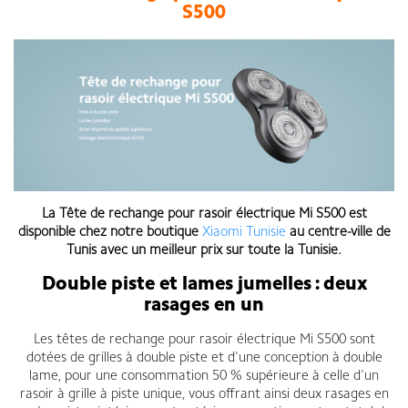
S500
La Tête de rechange pour rasoir électrique Mi S500
est
disponible chez notre boutique
Xiaomi Tunisie
au centre-ville de
Tunis avec un meilleur prix sur toute la Tunisie.
Double piste et lames jumelles : deux
rasages en un
Les têtes de rechange pour rasoir électrique Mi S500 sont
dotées de grilles à double piste et d'une conception à double
lame, pour une consommation 50 % supérieure à celle d'un
rasoir à grille à piste unique, vous offrant ainsi deux rasages en