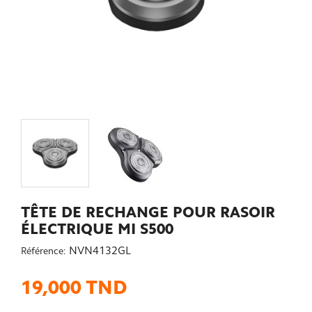
TÊTE DE RECHANGE POUR RASOIR
ÉLECTRIQUE MI S500
NVN4132GL
Référence:
19,000 TND