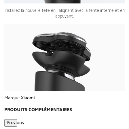
Installez la nouvelle tête en l'alignant avec la fente interne et en
appuyant.
Marque
Xiaomi
PRODUITS COMPLÉMENTAIRES
Previous