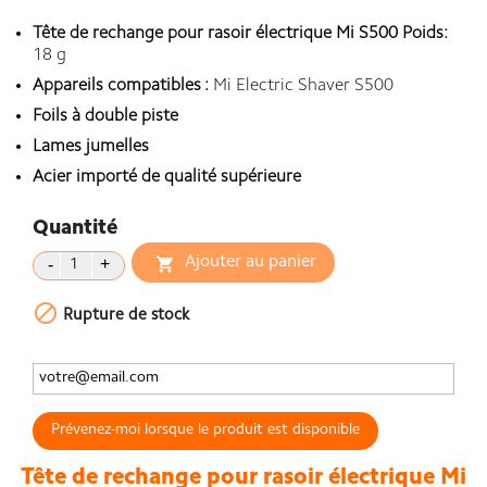
Tête de rechange pour rasoir électrique Mi S500 Poids:
18 g
Appareils compatibles :
Mi Electric Shaver S500
Foils à double piste
Lames jumelles
Acier importé de qualité supérieure
Quantité
Ajouter au panier


Rupture de stock
Prévenez-moi lorsque le produit est disponible
Tête de rechange pour rasoir électrique Mi