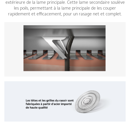
extérieure de la lame principale. Cette lame secondaire soulève
les poils, permettant à la lame principale de les couper
rapidement et efficacement, pour un rasage net et complet.