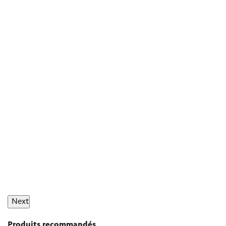
Next
Produits recommandés