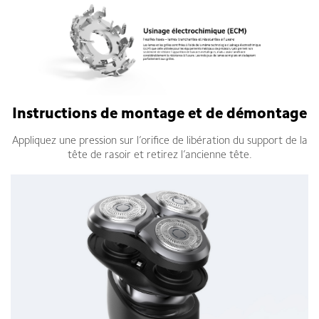
Instructions de montage et de démontage
Appliquez une pression sur l’orifice de libération du support de la
tête de rasoir et retirez l’ancienne tête.