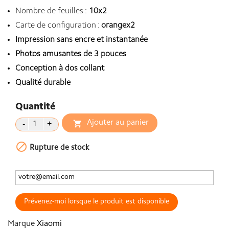
Nombre de feuilles :
10x2
Carte de configuration :
orangex2
Impression sans encre et instantanée
Photos amusantes de 3 pouces
Conception à dos collant
Qualité durable
Quantité
Ajouter au panier


Rupture de stock
Prévenez-moi lorsque le produit est disponible
Marque
Xiaomi