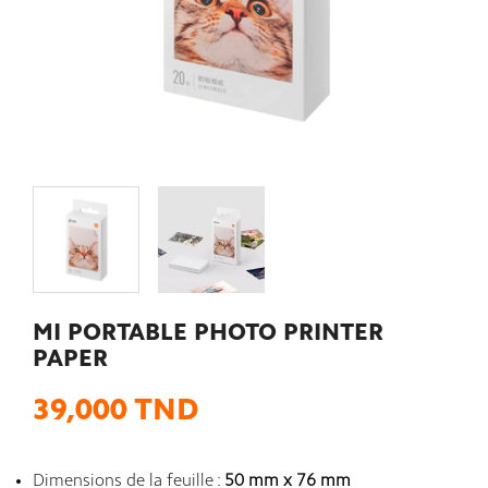
MI PORTABLE PHOTO PRINTER
PAPER
39,000 TND
Dimensions de la feuille :
50 mm x 76 mm