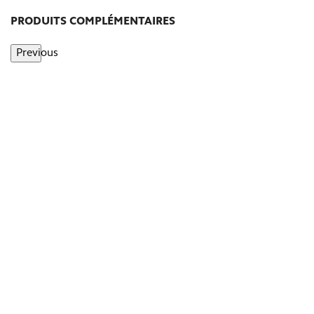
PRODUITS COMPLÉMENTAIRES
Previous