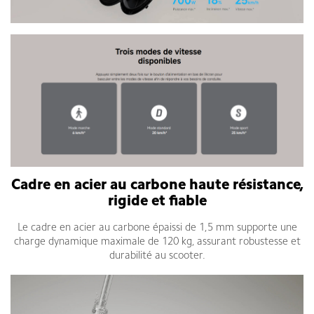
Cadre en acier au carbone haute résistance,
rigide et fiable
Le cadre en acier au carbone épaissi de 1,5 mm supporte une
charge dynamique maximale de 120 kg, assurant robustesse et
durabilité au scooter.