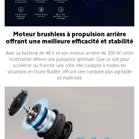
Moteur brushless à propulsion arrière
offrant une meilleure efficacité et stabilité
Avec sa batterie de 48 V et son moteur arrière de 350 W, cette
trottinette délivre une puissance optimale. Que ce soit pour
accélérer ou franchir une côte, elle s’adapte à toutes les
situations en toute fluidité, offrant une conduite plus agréable
et maîtrisée