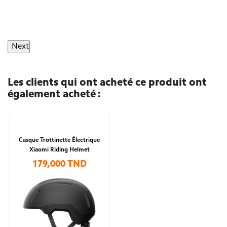
Next
Les clients qui ont acheté ce produit ont
également acheté :
Casque Trottinette Électrique
Xiaomi Riding Helmet
179,000 TND