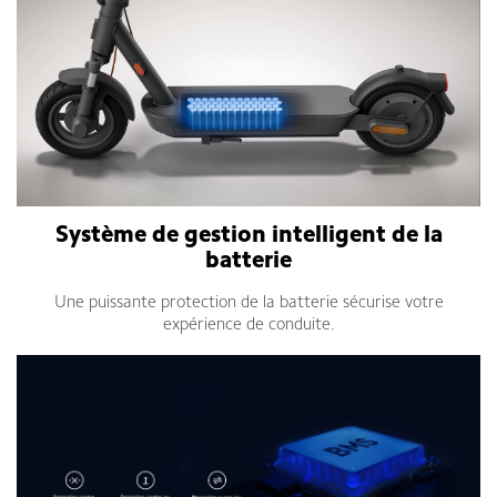
Système de gestion intelligent de la
batterie
Une puissante protection de la batterie sécurise votre
expérience de conduite.