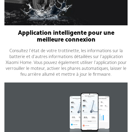
Application intelligente pour une
meilleure connexion
Consultez l'état de votre trottinette, les informations sur la
batterie et d'autres informations détaillées sur l'application
Xiaomi Home. Vous pouvez également utiliser l'application pour
verrouiller le moteur, activer les phares automatiques, laisser le
feu arrière allumé et mettre à jour le firmware.