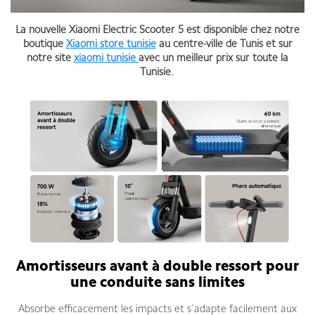
La nouvelle Xiaomi Electric Scooter 5 est disponible chez notre
boutique
Xiaomi store tunisie
au centre-ville de Tunis et sur
notre site
xiaomi tunisie
avec un meilleur prix sur toute la
Tunisie.
Amortisseurs avant à double ressort pour
une conduite sans limites
Absorbe efficacement les impacts et s'adapte facilement aux