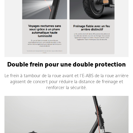
Double frein pour une double protection
Le frein à tambour de la roue avant et l'E-ABS de la roue arrière
agissent de concert pour réduire la distance de freinage et
renforcer la sécurité.