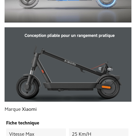
Marque
Xiaomi
Fiche technique
Vitesse Max
25 Km/h