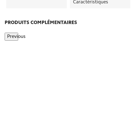
Caractéristiques
PRODUITS COMPLÉMENTAIRES
Previous