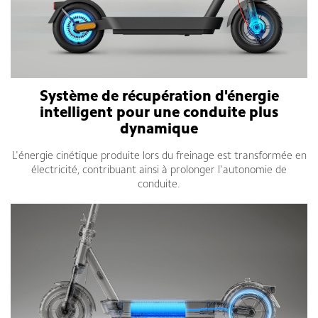
Système de récupération d'énergie
intelligent pour une conduite plus
dynamique
L'énergie cinétique produite lors du freinage est transformée en
électricité, contribuant ainsi à prolonger l'autonomie de
conduite.