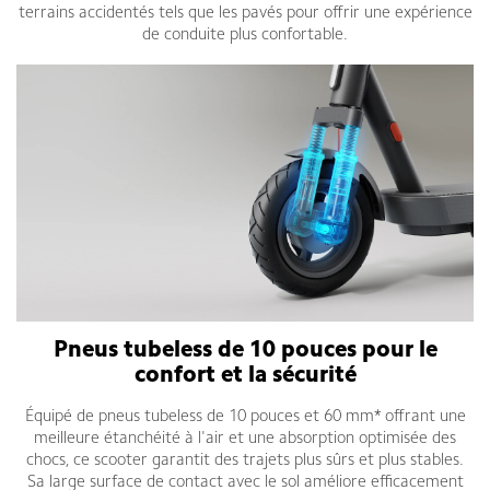
terrains accidentés tels que les pavés pour offrir une expérience
de conduite plus confortable.
Pneus tubeless de 10 pouces pour le
confort et la sécurité
Équipé de pneus tubeless de 10 pouces et 60 mm* offrant une
meilleure étanchéité à l'air et une absorption optimisée des
chocs, ce scooter garantit des trajets plus sûrs et plus stables.
Sa large surface de contact avec le sol améliore efficacement