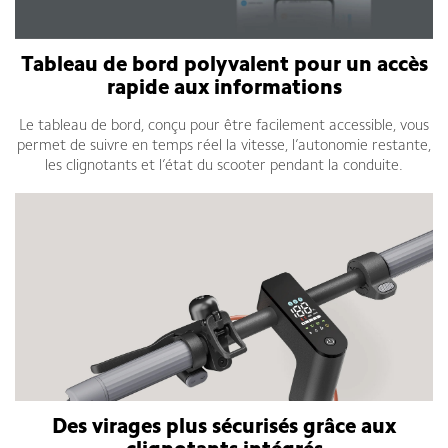
Tableau de bord polyvalent pour un accès
rapide aux informations
Le tableau de bord, conçu pour être facilement accessible, vous
permet de suivre en temps réel la vitesse, l’autonomie restante,
les clignotants et l’état du scooter pendant la conduite.
Des virages plus sécurisés grâce aux