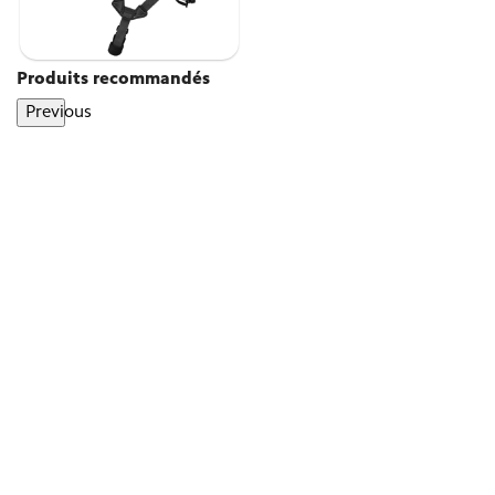
Produits recommandés
Previous