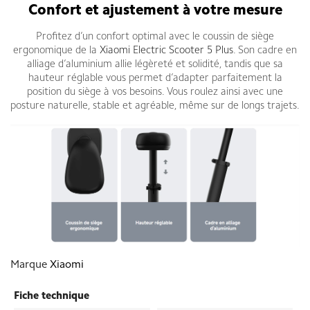
Confort et ajustement à votre mesure
Profitez d’un confort optimal avec le coussin de siège
ergonomique de la
Xiaomi Electric Scooter 5 Plus
. Son cadre en
alliage d’aluminium allie légèreté et solidité, tandis que sa
hauteur réglable vous permet d’adapter parfaitement la
position du siège à vos besoins. Vous roulez ainsi avec une
posture naturelle, stable et agréable, même sur de longs trajets.
Marque
Xiaomi
Fiche technique