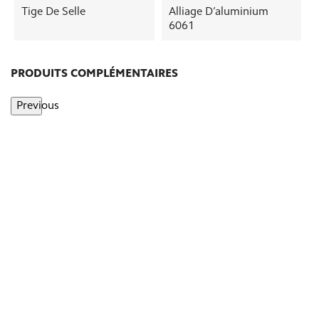
Tige De Selle
Alliage D’aluminium
6061
PRODUITS COMPLÉMENTAIRES
Previous