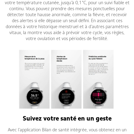
votre température cutanée, jusqu’à 0,1 °C, pour un suivi fiable et
continu. Vous pouvez prendre des mesures ponctuelles pour
détecter toute hausse anormale, comme la fièvre, et recevoir
des alertes si elle dépasse un seuil défini. En associant ces
données à votre historique menstruel et à d’autres paramètres
vitaux, la montre vous aide à prévoir votre cycle, vos règles,
votre ovulation et vos périodes de fertilité.
Suivez votre santé en un geste
Avec l’application Bilan de santé intégrée, vous obtenez en un