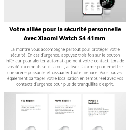
Votre alliée pour la sécurité personnelle
Avec Xiaomi Watch S4 41mm
La montre vous accompagne partout pour protéger votre
sécurité. En cas d’urgence, appuyez trois fois sur le bouton
inférieur pour alerter automatiquement votre contact. Lors de
vos déplacements seuls la nuit, activez l’alarme pour émettre
une sirène puissante et dissuader toute menace. Vous pouvez
également partager votre localisation en temps réel avec vos
contacts d’urgence pour plus de tranquillité d’esprit.