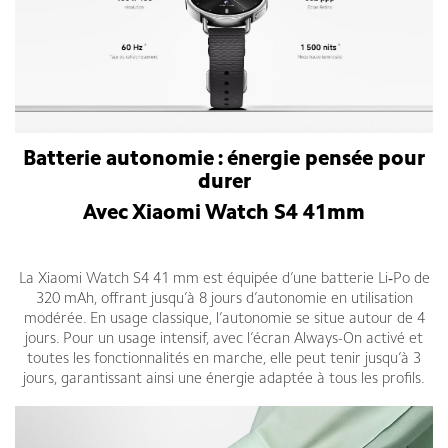
Batterie autonomie : énergie pensée pour
durer
Avec Xiaomi Watch S4 41mm
La Xiaomi Watch S4 41 mm est équipée d’une batterie Li‑Po de
320 mAh, offrant jusqu’à 8 jours d’autonomie en utilisation
modérée. En usage classique, l’autonomie se situe autour de 4
jours. Pour un usage intensif, avec l’écran Always-On activé et
toutes les fonctionnalités en marche, elle peut tenir jusqu’à 3
jours, garantissant ainsi une énergie adaptée à tous les profils.