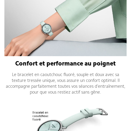
Confort et performance au poignet
Le bracelet en caoutchouc fluoré, souple et doux avec sa
texture tressée unique, vous assure un confort optimal. Il
accompagne parfaitement toutes vos séances d’entraînement,
pour que vous restiez actif sans gêne.