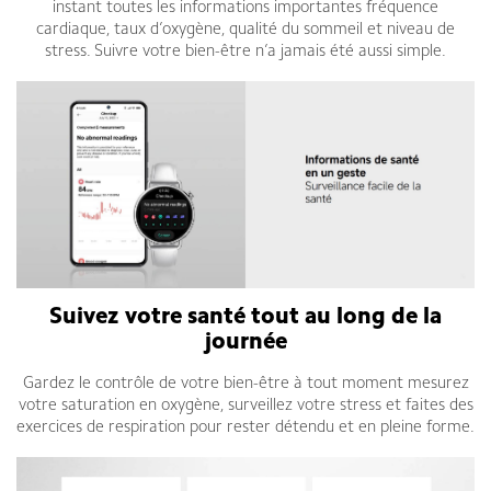
instant toutes les informations importantes fréquence
cardiaque, taux d’oxygène, qualité du sommeil et niveau de
stress. Suivre votre bien-être n’a jamais été aussi simple.
Suivez votre santé tout au long de la
journée
Gardez le contrôle de votre bien-être à tout moment mesurez
votre saturation en oxygène, surveillez votre stress et faites des
exercices de respiration pour rester détendu et en pleine forme.