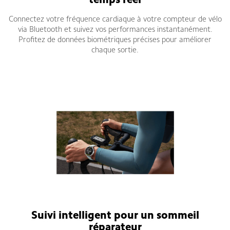
temps réel
Connectez votre fréquence cardiaque à votre compteur de vélo
via Bluetooth et suivez vos performances instantanément.
Profitez de données biométriques précises pour améliorer
chaque sortie.
Suivi intelligent pour un sommeil
réparateur