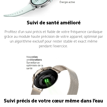
Suivi de santé amélioré
Profitez d’un suivi précis et fiable de votre fréquence cardiaque
grâce au module haute précision de votre appareil, optimisé par
un algorithme exclusif pour rester stable et exact même
pendant l’exercice.
Suivi précis de votre cœur même dans l’eau