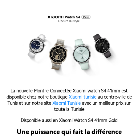
La nouvelle Montre Connectée Xiaomi watch S4 41mm
est
disponible chez notre boutique
Xiaomi tunisie
au centre-ville de
Tunis et sur notre site
Xiaomi Tunisie
avec un meilleur prix sur
toute la Tunisie
Disponible aussi en
Xiaomi Watch S4 41mm Gold
Une puissance qui fait la différence