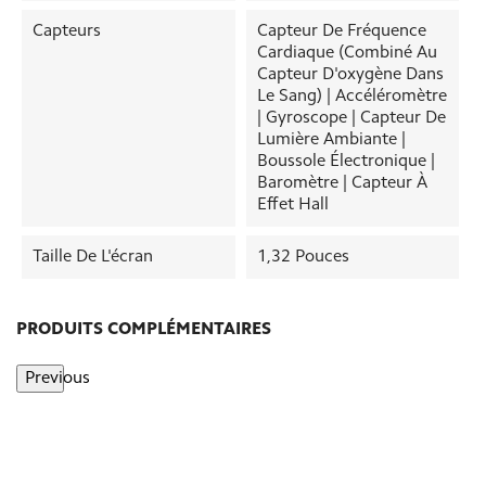
Capteurs
Capteur De Fréquence
Cardiaque (combiné Au
Capteur D'oxygène Dans
Le Sang) | Accéléromètre
| Gyroscope | Capteur De
Lumière Ambiante |
Boussole Électronique |
Baromètre | Capteur À
Effet Hall
Taille De L'écran
1,32 Pouces
PRODUITS COMPLÉMENTAIRES
Previous