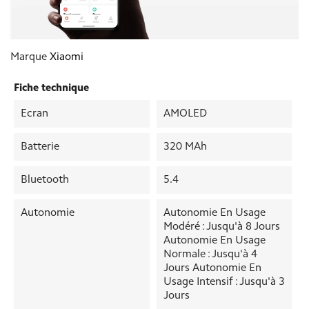
Marque
Xiaomi
Fiche technique
Ecran
AMOLED
Batterie
320 MAh
Bluetooth
5.4
Autonomie
Autonomie En Usage
Modéré : Jusqu'à 8 Jours
Autonomie En Usage
Normale : Jusqu'à 4
Jours Autonomie En
Usage Intensif : Jusqu'à 3
Jours