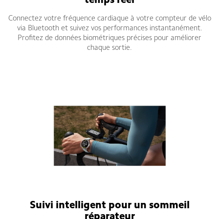
temps réel
Connectez votre fréquence cardiaque à votre compteur de vélo
via Bluetooth et suivez vos performances instantanément.
Profitez de données biométriques précises pour améliorer
chaque sortie.
Suivi intelligent pour un sommeil
réparateur