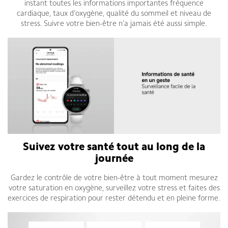
instant toutes les informations importantes fréquence
cardiaque, taux d’oxygène, qualité du sommeil et niveau de
stress. Suivre votre bien-être n’a jamais été aussi simple.
Suivez votre santé tout au long de la
journée
Gardez le contrôle de votre bien-être à tout moment mesurez
votre saturation en oxygène, surveillez votre stress et faites des
exercices de respiration pour rester détendu et en pleine forme.