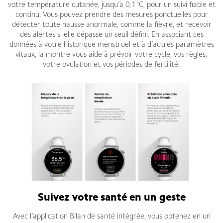
votre température cutanée, jusqu’à 0,1 °C, pour un suivi fiable et
continu. Vous pouvez prendre des mesures ponctuelles pour
détecter toute hausse anormale, comme la fièvre, et recevoir
des alertes si elle dépasse un seuil défini. En associant ces
données à votre historique menstruel et à d’autres paramètres
vitaux, la montre vous aide à prévoir votre cycle, vos règles,
votre ovulation et vos périodes de fertilité.
Suivez votre santé en un geste
Avec l’application Bilan de santé intégrée, vous obtenez en un