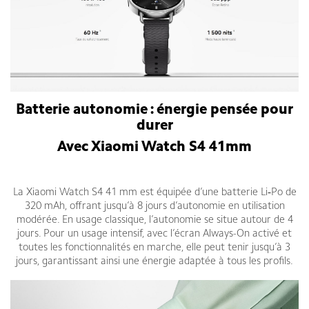
Batterie autonomie : énergie pensée pour
durer
Avec Xiaomi Watch S4 41mm
La Xiaomi Watch S4 41 mm est équipée d’une batterie Li‑Po de
320 mAh, offrant jusqu’à 8 jours d’autonomie en utilisation
modérée. En usage classique, l’autonomie se situe autour de 4
jours. Pour un usage intensif, avec l’écran Always-On activé et
toutes les fonctionnalités en marche, elle peut tenir jusqu’à 3
jours, garantissant ainsi une énergie adaptée à tous les profils.