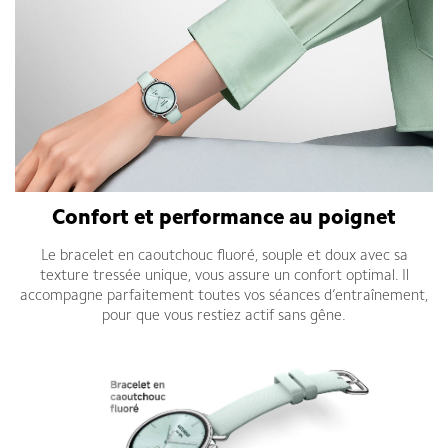
Confort et performance au poignet
Le bracelet en caoutchouc fluoré, souple et doux avec sa
texture tressée unique, vous assure un confort optimal. Il
accompagne parfaitement toutes vos séances d’entraînement,
pour que vous restiez actif sans gêne.