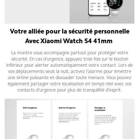
Votre alliée pour la sécurité personnelle
Avec Xiaomi Watch S4 41mm
La montre vous accompagne partout pour protéger votre
sécurité. En cas d’urgence, appuyez trois fois sur le bouton
inférieur pour alerter automatiquement votre contact. Lors de
vos déplacements seuls la nuit, activez l’alarme pour émettre
une sirène puissante et dissuader toute menace. Vous pouvez
également partager votre localisation en temps réel avec vos
contacts d’urgence pour plus de tranquillité d’esprit.