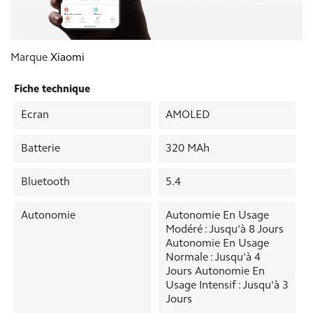
Marque
Xiaomi
Fiche technique
Ecran
AMOLED
Batterie
320 MAh
Bluetooth
5.4
Autonomie
Autonomie En Usage
Modéré : Jusqu'à 8 Jours
Autonomie En Usage
Normale : Jusqu'à 4
Jours Autonomie En
Usage Intensif : Jusqu'à 3
Jours