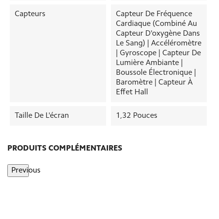
Capteurs
Capteur De Fréquence
Cardiaque (combiné Au
Capteur D'oxygène Dans
Le Sang) | Accéléromètre
| Gyroscope | Capteur De
Lumière Ambiante |
Boussole Électronique |
Baromètre | Capteur À
Effet Hall
Taille De L'écran
1,32 Pouces
PRODUITS COMPLÉMENTAIRES
Previous