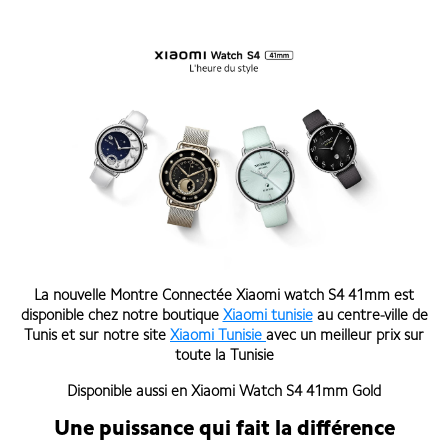
La nouvelle Montre Connectée Xiaomi watch S4 41mm
est
disponible chez notre boutique
Xiaomi tunisie
au centre-ville de
Tunis et sur notre site
Xiaomi Tunisie
avec un meilleur prix sur
toute la Tunisie
Disponible aussi en
Xiaomi Watch S4 41mm Gold
Une puissance qui fait la différence