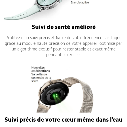
Suivi de santé amélioré
Profitez d’un suivi précis et fiable de votre fréquence cardiaque
grâce au module haute précision de votre appareil, optimisé par
un algorithme exclusif pour rester stable et exact même
pendant l’exercice.
Suivi précis de votre cœur même dans l’eau