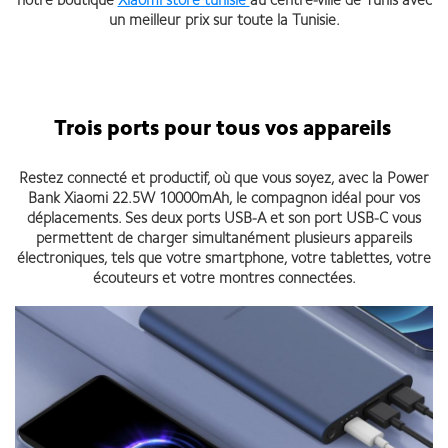
notre boutique
Xiaomi store tunisie
au centre-ville de Tunis avec
un meilleur prix sur toute la Tunisie.
Trois ports pour tous vos appareils
Restez connecté et productif, où que vous soyez, avec la Power
Bank Xiaomi 22.5W 10000mAh, le compagnon idéal pour vos
déplacements. Ses deux ports USB-A et son port USB-C vous
permettent de charger simultanément plusieurs appareils
électroniques, tels que votre smartphone, votre tablettes, votre
écouteurs et votre montres connectées.