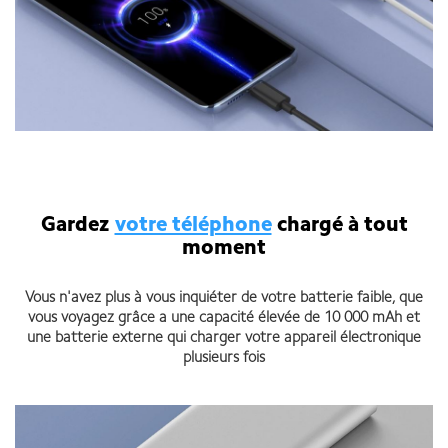
Gardez
votre téléphone
chargé à tout
moment
Vous n'avez plus à vous inquiéter de votre batterie faible, que
vous voyagez grâce a une capacité élevée de 10 000 mAh et
une batterie externe qui charger votre appareil électronique
plusieurs fois