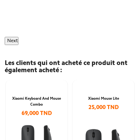
Next
Les clients qui ont acheté ce produit ont
également acheté :
Xiaomi Keyboard And Mouse
Xiaomi Mouse Lite
Combo
25,000 TND
69,000 TND