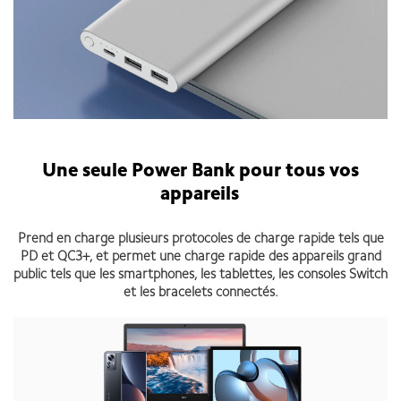
Une seule Power Bank pour tous vos
appareils
Prend en charge plusieurs protocoles de charge rapide tels que
PD et QC3+, et permet une charge rapide des appareils grand
public tels que les smartphones, les tablettes, les consoles Switch
et les bracelets connectés.