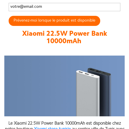
Prévenez-moi lorsque le produit est disponible
Xiaomi 22.5W Power Bank
10000mAh
Le Xiaomi 22.5W Power Bank 10000mAh est disponible chez