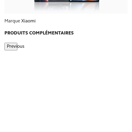
Marque
Xiaomi
PRODUITS COMPLÉMENTAIRES
Previous