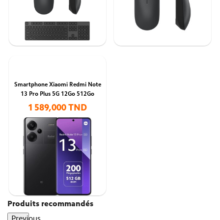
Smartphone Xiaomi Redmi Note
13 Pro Plus 5G 12Go 512Go
1 589,000 TND
Produits recommandés
Previous