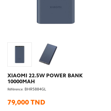
XIAOMI 22.5W POWER BANK
10000MAH
BHR5884GL
Référence:
79,000 TND