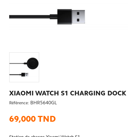
XIAOMI WATCH S1 CHARGING DOCK
BHR5640GL
Référence:
69,000 TND