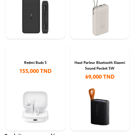
Redmi Buds 5
Haut Parleur Bluetooth Xiaomi
Sound Pocket 5W
155,000 TND
69,000 TND