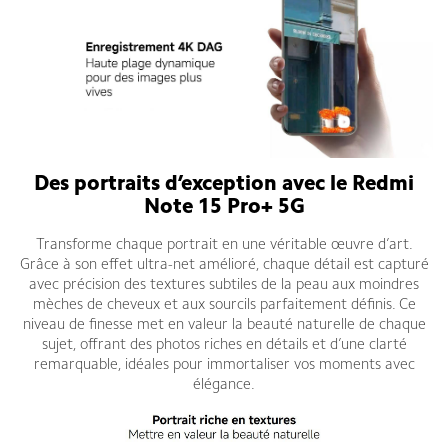
Des portraits d’exception avec le Redmi
Note 15 Pro+ 5G
Transforme chaque portrait en une véritable œuvre d’art.
Grâce à son effet ultra-net amélioré, chaque détail est capturé
avec précision des textures subtiles de la peau aux moindres
mèches de cheveux et aux sourcils parfaitement définis. Ce
niveau de finesse met en valeur la beauté naturelle de chaque
sujet, offrant des photos riches en détails et d’une clarté
remarquable, idéales pour immortaliser vos moments avec
élégance.