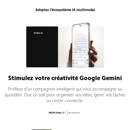
Stimulez votre créativité Google Gemini
Profitez d’un compagnon intelligent qui vous accompagne au
quotidien. Que ce soit pour organiser vos idées, gérer vos tâches
ou rester connecté.