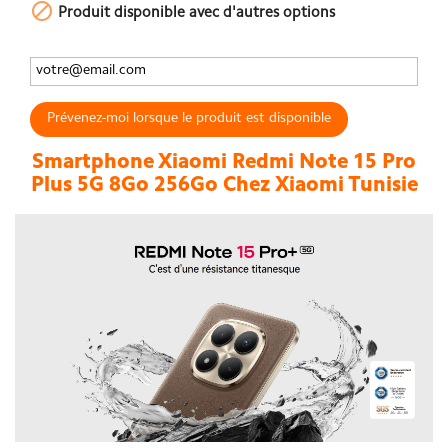

Produit disponible avec d'autres options
Prévenez-moi lorsque le produit est disponible
Smartphone Xiaomi Redmi Note 15 Pro
Plus 5G 8Go 256Go Chez Xiaomi Tunisie