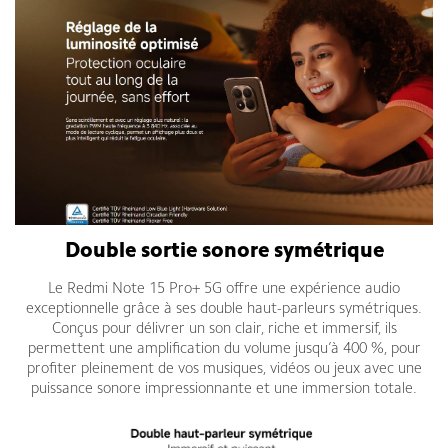
Double sortie sonore symétrique
Le Redmi Note 15 Pro+ 5G offre une expérience audio
exceptionnelle grâce à ses double haut-parleurs symétriques.
Conçus pour délivrer un son clair, riche et immersif, ils
permettent une amplification du volume jusqu’à 400 %, pour
profiter pleinement de vos musiques, vidéos ou jeux avec une
puissance sonore impressionnante et une immersion totale.