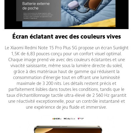
Écran éclatant avec des couleurs vives
Le Xiaomi Redmi Note 15 Pro Plus 5G propose un écran Sunlight
1,5K de 6,83 pouces conçu pour un confort visuel optimal.
Chaque image prend vie avec des couleurs éclatantes et une
vivacité saisissante, même sous la lumière directe du soleil,
grâce à des matériaux haut de gamme qui réduisent la
consommation d’énergie tout en offrant une luminosité
maximale de 3 200 nits. Les détails restent précis et
parfaitement lisibles dans toutes les conditions, tandis que le
taux d’échantillonnage tactile ultra-élevé de 2 560 Hz garantit
une réactivité exceptionnelle, pour un contrôle instantané et
une expérience de jeu fluide et immersive.