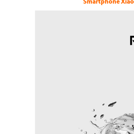
Smartphone Xiao