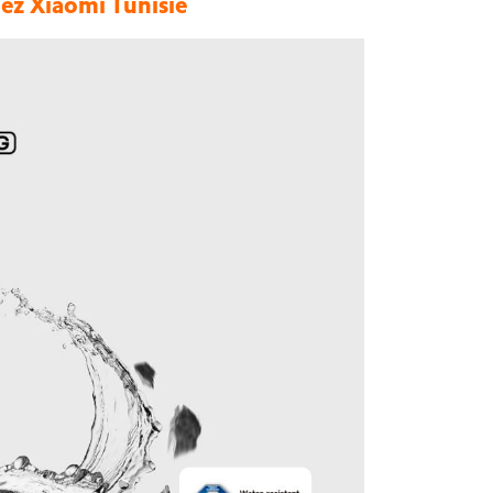
z Xiaomi Tunisie