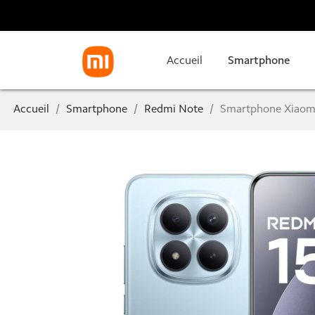
Accueil
Smartphone
Accueil
Smartphone
Redmi Note
Smartphone Xiaomi