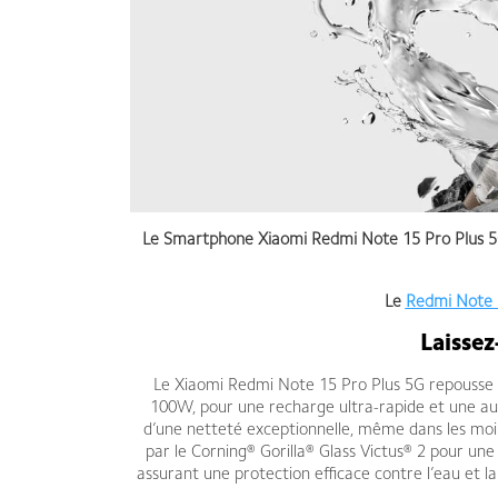
Le Smartphone Xiaomi Redmi Note 15 Pro Plus 5G
Le
Redmi Note 
Laissez
Le Xiaomi Redmi Note 15 Pro Plus 5G repousse 
100W, pour une recharge ultra-rapide et une au
d’une netteté exceptionnelle, même dans les moi
par le Corning® Gorilla® Glass Victus® 2 pour un
assurant une protection efficace contre l’eau et l