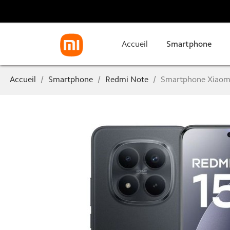
Accueil
Smartphone
Accueil
Smartphone
Redmi Note
Smartphone Xiaomi