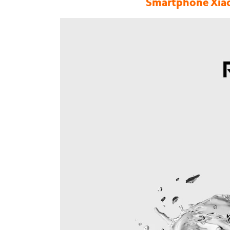
Smartphone Xiao