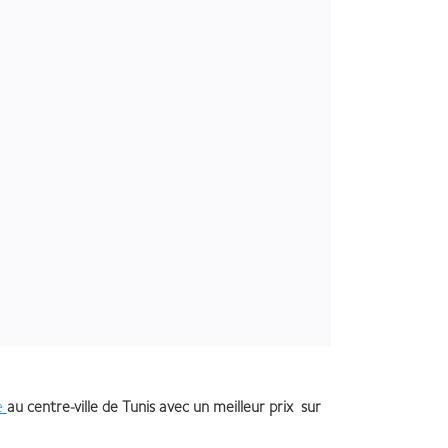
e
au centre-ville de Tunis avec un meilleur prix sur