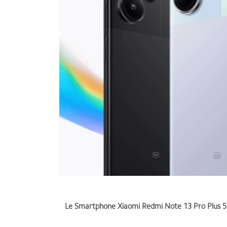
Le Smartphone Xiaomi Redmi Note 13 Pro Plus 5