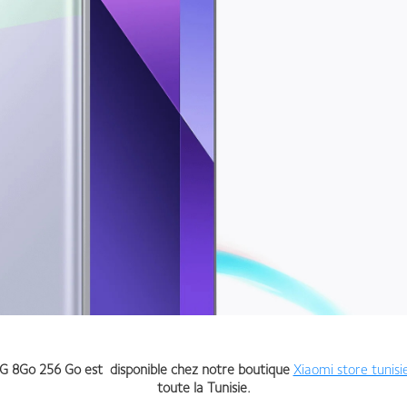
G 8Go 256 Go est disponible chez notre boutique
Xiaomi store tunisi
toute la Tunisie.