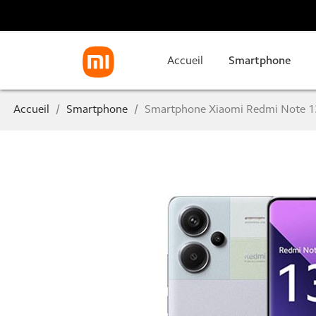
Accueil
Smartphone
Accueil
Smartphone
Smartphone Xiaomi Redmi Note 1