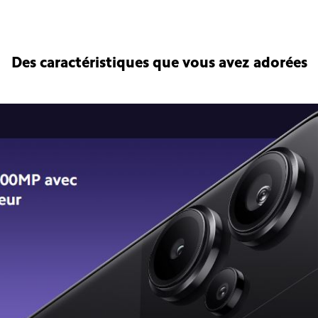
Des caractéristiques que vous avez adorées