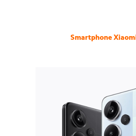
Smartphone Xiaomi 