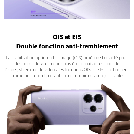
Redmi Note 14 5G fiche technique
OIS et EIS
Double fonction anti-tremblement
La stabilisation optique de l'image (OIS) améliore la clarté pour
des prises de vue encore plus époustouflantes. Lors de
l'enregistrement de vidéos, les fonctions OIS et EIS fonctionnent
comme un trépied portable pour fournir des images stables.