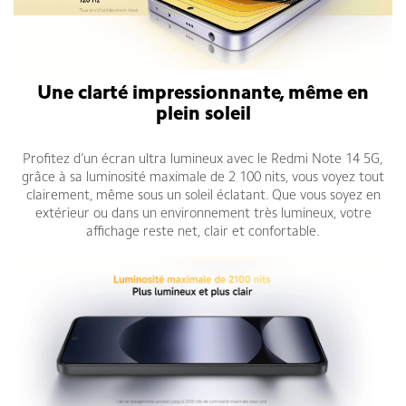
Une clarté impressionnante, même en
plein soleil
Profitez d’un écran ultra lumineux avec le Redmi Note 14 5G,
grâce à sa luminosité maximale de 2 100 nits, vous voyez tout
clairement, même sous un soleil éclatant. Que vous soyez en
extérieur ou dans un environnement très lumineux, votre
affichage reste net, clair et confortable.