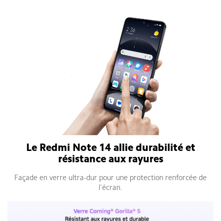
Redmi Note 14 5G
Le Redmi Note 14 allie durabilité et
résistance aux rayures
Façade en verre ultra-dur pour une protection renforcée de
l'écran.