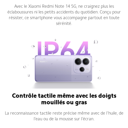
Avec le Xiaomi Redmi Note 14 5G, ne craignez plus les
éclaboussures ni les petits accidents du quotidien. Conçu pour
résister, ce smartphone vous accompagne partout en toute
sérénité.
Contrôle tactile même avec les doigts
mouillés ou gras
La reconnaissance tactile reste précise même avec de l’huile, de
l’eau ou de la mousse sur l’écran.