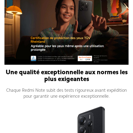
Une qualité exceptionnelle aux normes les
plus exigeantes
Chaque Redmi Note subit des tests rigoureux avant expédition
pour garantir une expérience exceptionnelle.