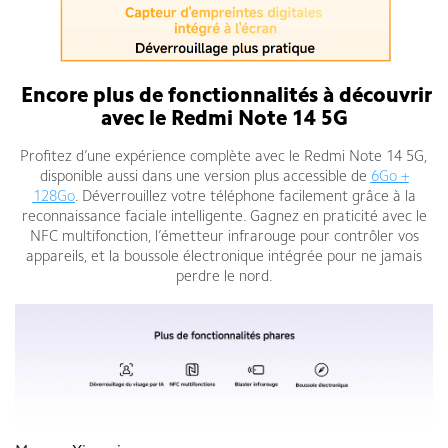
Encore plus de fonctionnalités à découvrir
avec le Redmi Note 14 5G
Profitez d’une expérience complète avec le Redmi Note 14 5G,
disponible aussi dans une version plus accessible de
6Go +
128Go
. Déverrouillez votre téléphone facilement grâce à la
reconnaissance faciale intelligente. Gagnez en praticité avec le
NFC multifonction, l’émetteur infrarouge pour contrôler vos
appareils, et la boussole électronique intégrée pour ne jamais
perdre le nord.