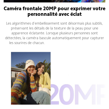
Caméra frontale 20MP pour exprimer votre
personnalité avec éclat
Les algorithmes d'embellissement sont désormais plus subtils,
préservant les détails de la texture de la peau pour une
apparence éclatante. Lorsque plusieurs personnes sont
détectées, la caméra bascule automatiquement pour capturer
les sourires de chacun.
Redmi Note 14 5G fiche technique