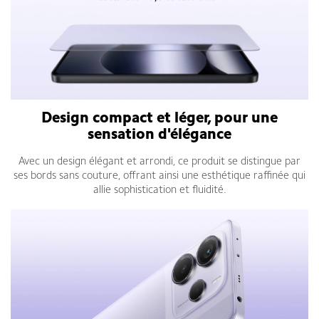
Design compact et léger, pour une
sensation d'élégance
Avec un design élégant et arrondi, ce produit se distingue par
ses bords sans couture, offrant ainsi une esthétique raffinée qui
allie sophistication et fluidité.