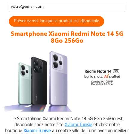
Prévenez-moi lorsque le produit est disponible
Smartphone Xiaomi Redmi Note 14 5G
8Go 256Go
Le
Smartphone Xiaomi Redmi Note 14 5G 8Go 256Go
est
disponible chez notre site
Xiaomi Tunisie
et chez notre
boutique
Xiaomi Tunisie
au centre-ville de Tunis avec un meilleur