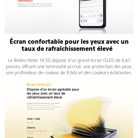
Écran confortable pour les yeux avec un
taux de rafraîchissement élevé
s
.
Le Redmi Note 14 5G dispose d'un grand écran OLED de 6,67
pouces, offrant une luminosité accrue, une protection des yeux,
une profondeur de couleur de 8 bits et des couleurs éclatantes.