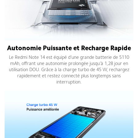
Autonomie Puissante et Recharge Rapide
Le Redmi Note 14 est équipé d’une grande batterie de 5110
mAh, offrant une autonomie prolongée jusqu’à 1,28 jour en
utilisation DOU. Grâce à la charge turbo de 45 W, rechargez
rapidement et restez connecté plus longtemps sans
interruption.