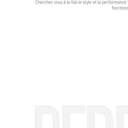
Cherchez vous à la fois le style et la performance 
fonction