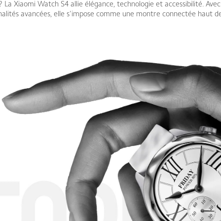
? La Xiaomi Watch S4 allie élégance, technologie et accessibilité. Avec
nalités avancées, elle s'impose comme une montre connectée haut