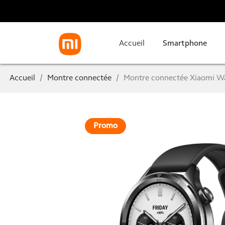
Accueil
Smartphone
Accueil
Montre connectée
Montre connectée Xiaomi W
Promo