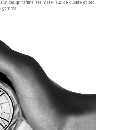
 son design raffiné, ses matériaux de qualité et ses
 de gamme