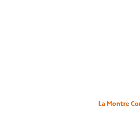
La Montre Con