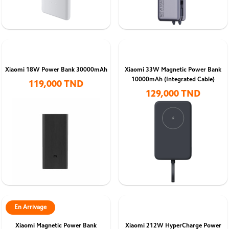
Xiaomi 18W Power Bank 30000mAh
Xiaomi 33W Magnetic Power Bank
10000mAh (Integrated Cable)
119,000 TND
129,000 TND
En Arrivage
Xiaomi Magnetic Power Bank
Xiaomi 212W HyperCharge Power