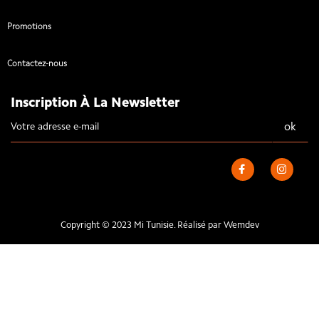
Promotions
Contactez-nous
Inscription À La Newsletter
Copyright © 2023 Mi Tunisie. Réalisé par
Wemdev