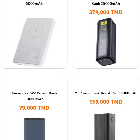
5000mAh
Bank 25000mAh
379,000 TND
Xiaomi 22.5W Power Bank
Mi Power Bank Boost Pro 30000mAh
10000mAh
159,000 TND
79,000 TND