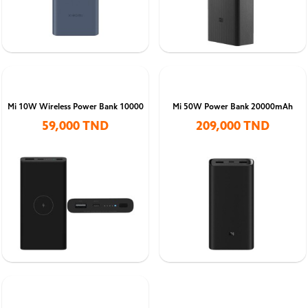
Mi 10W Wireless Power Bank 10000
Mi 50W Power Bank 20000mAh
59,000 TND
209,000 TND