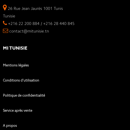
26 Rue Jean Jaurès 1001 Tunis
Tunisie
+216 22 200 884 / +216 28 440 845
contact@mitunisie.tn
MI TUNISIE
Mentions légales
Conditions d'utilisation
Politique de confidentialité
Service après vente
A propos