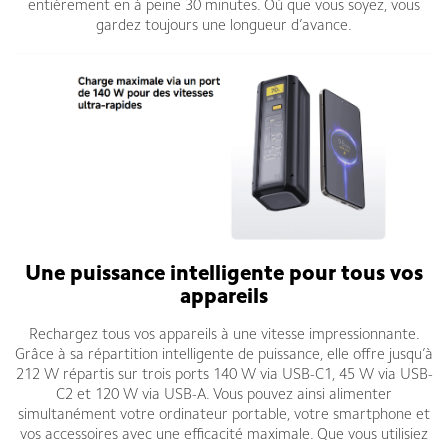
entièrement en à peine 30 minutes. Où que vous soyez, vous
gardez toujours une longueur d’avance.
Une puissance intelligente pour tous vos
appareils
Rechargez tous vos appareils à une vitesse impressionnante.
Grâce à sa répartition intelligente de puissance, elle offre jusqu’à
212 W répartis sur trois ports 140 W via USB-C1, 45 W via USB-
C2 et 120 W via USB-A. Vous pouvez ainsi alimenter
simultanément votre ordinateur portable, votre smartphone et
vos accessoires avec une efficacité maximale. Que vous utilisiez