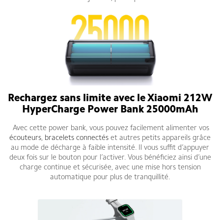
Rechargez sans limite avec le Xiaomi 212W
HyperCharge Power Bank 25000mAh
Avec cette power bank, vous pouvez facilement alimenter vos
écouteurs
,
bracelets connectés
et autres petits appareils grâce
au mode de décharge à faible intensité. Il vous suffit d’appuyer
deux fois sur le bouton pour l’activer. Vous bénéficiez ainsi d’une
charge continue et sécurisée, avec une mise hors tension
automatique pour plus de tranquillité.