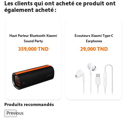
Les clients qui ont acheté ce produit ont
également acheté :
Haut Parleur Bluetooth Xiaomi
Ecouteurs Xiaomi Type-C
Sound Party
Earphones
359,000 TND
29,000 TND
Produits recommandés
Previous