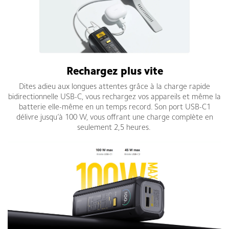
Rechargez plus vite
Dites adieu aux longues attentes grâce à la charge rapide
bidirectionnelle USB-C, vous rechargez vos appareils et même la
batterie elle-même en un temps record. Son port USB-C1
délivre jusqu’à 100 W, vous offrant une charge complète en
seulement 2,5 heures.