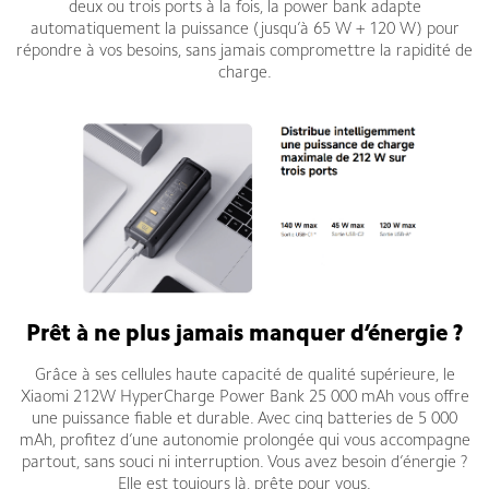
deux ou trois ports à la fois, la power bank adapte
automatiquement la puissance (jusqu’à 65 W + 120 W) pour
répondre à vos besoins, sans jamais compromettre la rapidité de
charge.
Prêt à ne plus jamais manquer d’énergie ?
Grâce à ses cellules haute capacité de qualité supérieure, le
Xiaomi 212W HyperCharge Power Bank 25 000 mAh vous offre
une puissance fiable et durable. Avec cinq batteries de 5 000
mAh, profitez d’une autonomie prolongée qui vous accompagne
partout, sans souci ni interruption. Vous avez besoin d’énergie ?
Elle est toujours là, prête pour vous.