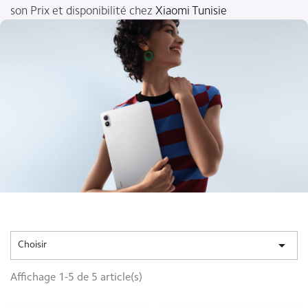
son Prix et disponibilité chez
Xiaomi Tunisie

Choisir
Affichage 1-5 de 5 article(s)