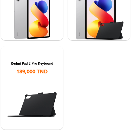
Redmi Pad 2 Pro Keyboard
189,000 TND