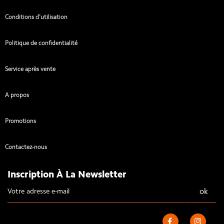
Conditions d'utilisation
Politique de confidentialité
Service après vente
A propos
Promotions
Contactez-nous
Inscription À La Newsletter