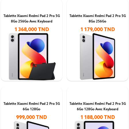
Tablette Xiaomi Redmi Pad 2 Pro 5G
Tablette Xiaomi Redmi Pad 2 Pro 5G
8Go 256Go Avec Keyboard
8Go 256Go
1 368,000 TND
1 179,000 TND
Tablette Xiaomi Redmi Pad 2 Pro 5G
Tablette Xiaomi Redmi Pad 2 Pro 5G
6Go 128Go
6Go 128Go Avec Keyboard
999,000 TND
1 188,000 TND