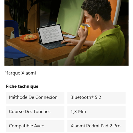
Marque
Xiaomi
Fiche technique
Méthode De Connexion
Bluetooth® 5.2
Course Des Touches
1,3 Mm
Compatible Avec
Xiaomi Redmi Pad 2 Pro