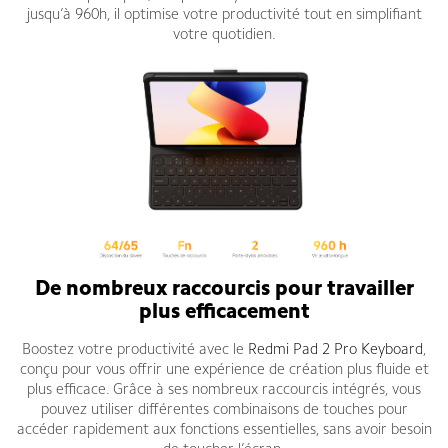
jusqu’à 960h, il optimise votre productivité tout en simplifiant
votre quotidien.
De nombreux raccourcis pour travailler
plus efficacement
Boostez votre productivité avec le
Redmi Pad 2 Pro Keyboard
,
conçu pour vous offrir une expérience de création plus fluide et
plus efficace. Grâce à ses nombreux raccourcis intégrés, vous
pouvez utiliser différentes combinaisons de touches pour
accéder rapidement aux fonctions essentielles, sans avoir besoin