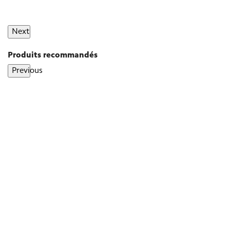
Next
Produits recommandés
Previous