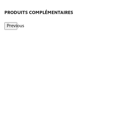
PRODUITS COMPLÉMENTAIRES
Previous