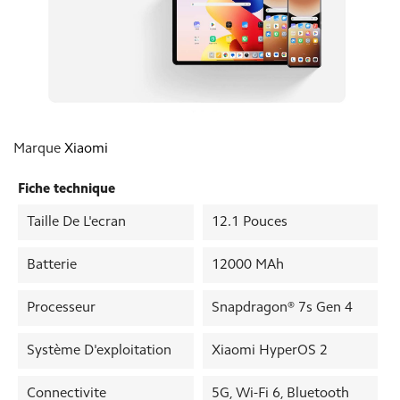
Marque
Xiaomi
Fiche technique
Taille De L'ecran
12.1 Pouces
Batterie
12000 MAh
Processeur
Snapdragon® 7s Gen 4
Système D'exploitation
Xiaomi HyperOS 2
Connectivite
5G, Wi-Fi 6, Bluetooth