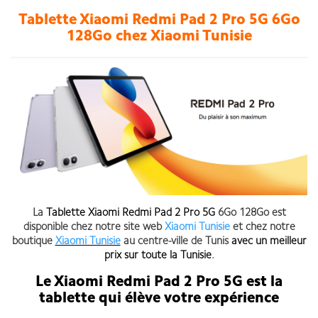
Tablette Xiaomi Redmi Pad 2 Pro 5G 6Go
128Go chez Xiaomi Tunisie
La
Tablette Xiaomi Redmi Pad 2 Pro 5G
6Go 128Go est
disponible chez notre site web
Xiaomi Tunisie
et chez notre
boutique
Xiaomi Tunisie
au centre-ville de Tunis
avec un meilleur
prix sur toute la Tunisie
.
Le Xiaomi Redmi Pad 2 Pro 5G est la
tablette qui élève votre expérience