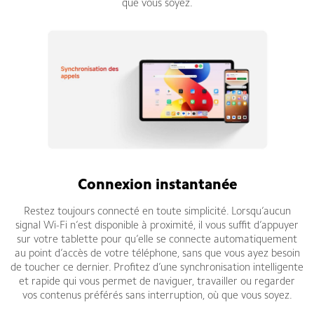
que vous soyez.
Connexion instantanée
Restez toujours connecté en toute simplicité. Lorsqu’aucun
signal Wi-Fi n’est disponible à proximité, il vous suffit d’appuyer
sur votre tablette pour qu’elle se connecte automatiquement
au point d’accès de votre téléphone, sans que vous ayez besoin
de toucher ce dernier. Profitez d’une synchronisation intelligente
et rapide qui vous permet de naviguer, travailler ou regarder
vos contenus préférés sans interruption, où que vous soyez.