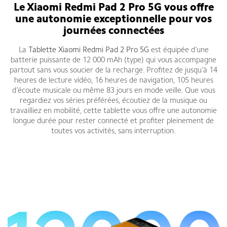
Le Xiaomi Redmi Pad 2 Pro 5G vous offre
une autonomie exceptionnelle pour vos
journées connectées
La
Tablette Xiaomi Redmi Pad 2 Pro 5G
est équipée d’une
batterie puissante de 12 000 mAh (type) qui vous accompagne
partout sans vous soucier de la recharge. Profitez de jusqu’à 14
heures de lecture vidéo, 16 heures de navigation, 105 heures
d’écoute musicale ou même 83 jours en mode veille. Que vous
regardiez vos séries préférées, écoutiez de la musique ou
travailliez en mobilité, cette tablette vous offre une autonomie
longue durée pour rester connecté et profiter pleinement de
toutes vos activités, sans interruption.