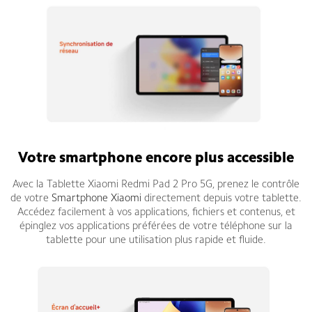
Votre smartphone encore plus accessible
Avec la Tablette Xiaomi Redmi Pad 2 Pro 5G, prenez le contrôle
de votre
Smartphone Xiaomi
directement depuis votre tablette.
Accédez facilement à vos applications, fichiers et contenus, et
épinglez vos applications préférées de votre téléphone sur la
tablette pour une utilisation plus rapide et fluide.