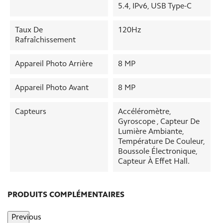
5.4, IPv6, USB Type-C
Taux De
120Hz
Rafraîchissement
Appareil Photo Arrière
8 MP
Appareil Photo Avant
8 MP
Capteurs
Accéléromètre,
Gyroscope , Capteur De
Lumière Ambiante,
Température De Couleur,
Boussole Électronique,
Capteur À Effet Hall.
PRODUITS COMPLÉMENTAIRES
Previous