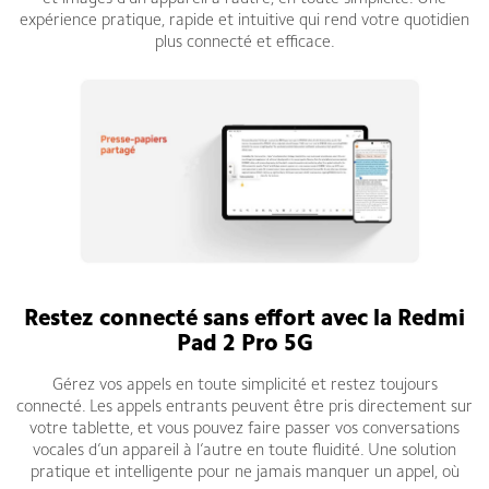
expérience pratique, rapide et intuitive qui rend votre quotidien
plus connecté et efficace.
Restez connecté sans effort avec la Redmi
Pad 2 Pro 5G
Gérez vos appels en toute simplicité et restez toujours
connecté. Les appels entrants peuvent être pris directement sur
votre tablette, et vous pouvez faire passer vos conversations
vocales d’un appareil à l’autre en toute fluidité. Une solution
pratique et intelligente pour ne jamais manquer un appel, où