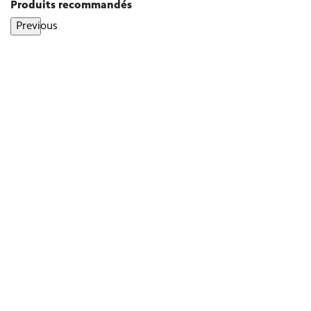
Produits recommandés
Previous