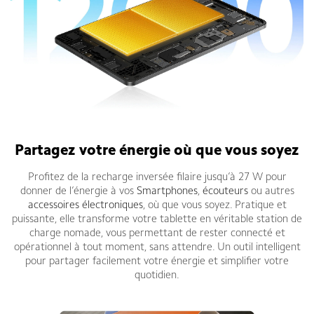
Partagez votre énergie où que vous soyez
Profitez de la recharge inversée filaire jusqu’à 27 W pour
donner de l’énergie à vos
Smartphones
,
écouteurs
ou autres
accessoires électroniques
, où que vous soyez. Pratique et
puissante, elle transforme votre tablette en véritable station de
charge nomade, vous permettant de rester connecté et
opérationnel à tout moment, sans attendre. Un outil intelligent
pour partager facilement votre énergie et simplifier votre
quotidien.