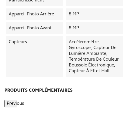
Rafraîchissement
Appareil Photo Arrière
8 MP
Appareil Photo Avant
8 MP
Capteurs
Accéléromètre,
Gyroscope , Capteur De
Lumière Ambiante,
Température De Couleur,
Boussole Électronique,
Capteur À Effet Hall.
PRODUITS COMPLÉMENTAIRES
Previous