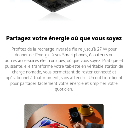
Partagez votre énergie où que vous soyez
Profitez de la recharge inversée filaire jusqu’à 27 W pour
donner de l’énergie à vos
Smartphones
,
écouteurs
ou
autres
accessoires électroniques
, où que vous soyez. Pratique et
puissante, elle transforme votre tablette en véritable station de
charge nomade, vous permettant de rester connecté et
opérationnel à tout moment, sans attendre. Un outil intelligent
pour partager facilement votre énergie et simplifier votre
quotidien.