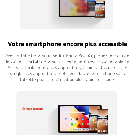
Votre smartphone encore plus accessible
Avec la Tablette Xiaomi Redmi Pad 2 Pro 5G, prenez le contrôle
de votre
Smartphone Xiaomi
directement depuis votre tablette.
Accédez facilement à vos applications, fichiers et contenus, et
épinglez vos applications préférées de votre téléphone sur la
tablette pour une utilisation plus rapide et fluide.