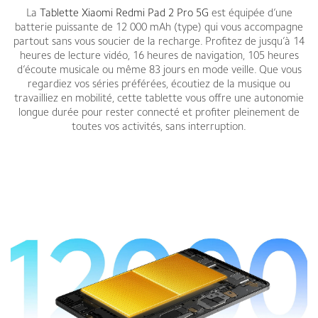
La
Tablette Xiaomi Redmi Pad 2 Pro 5G
est équipée d’une
batterie puissante de 12 000 mAh (type) qui vous accompagne
partout sans vous soucier de la recharge. Profitez de jusqu’à 14
heures de lecture vidéo, 16 heures de navigation, 105 heures
d’écoute musicale ou même 83 jours en mode veille. Que vous
regardiez vos séries préférées, écoutiez de la musique ou
travailliez en mobilité, cette tablette vous offre une autonomie
longue durée pour rester connecté et profiter pleinement de
toutes vos activités, sans interruption.