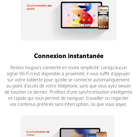
Connexion instantanée
Restez toujours connecté en toute simplicité. Lorsqu’aucun
signal Wi-Fi n’est disponible à proximité, il vous suffit d’appuyer
sur votre tablette pour qu’elle se connecte automatiquement
au point d’accès de votre téléphone, sans que vous ayez besoin
de toucher ce dernier. Profitez d’une synchronisation intelligente
et rapide qui vous permet de naviguer, travailler ou regarder
vos contenus préférés sans interruption, où que vous soyez.