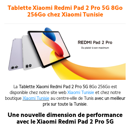
Tablette Xiaomi Redmi Pad 2 Pro 5G 8Go
256Go chez Xiaomi Tunisie
La
Tablette Xiaomi Redmi Pad 2 Pro 5G
8Go 256Go est
disponible chez notre site web
Xiaomi Tunisie
et chez notre
boutique
Xiaomi Tunisie
au centre-ville de Tunis
avec un meilleur
prix sur toute la Tunisie
.
Une nouvelle dimension de performance
avec le Xiaomi Redmi Pad 2 Pro 5G