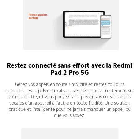
Restez connecté sans effort avec la Redmi
Pad 2 Pro 5G
Gérez vos appels en toute simplicité et restez toujours
connecté. Les appels entrants peuvent être pris directement sur
votre tablette, et vous pouvez faire passer vos conversations
vocales d’un appareil à l’autre en toute fluidité. Une solution
pratique et intelligente pour ne jamais manquer un appel, où
que vous soyez.