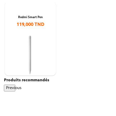
Redmi Smart Pen
119,000 TND
Produits recommandés
Previous