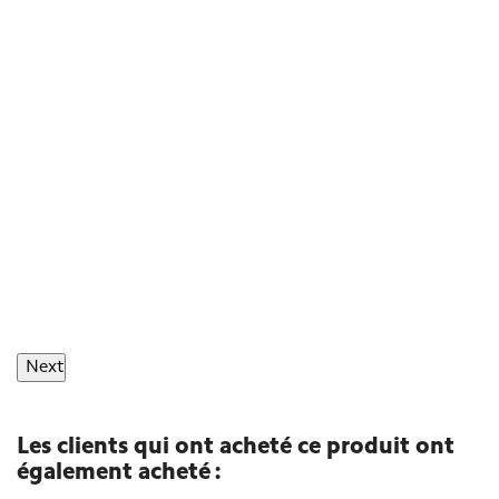
Next
Les clients qui ont acheté ce produit ont
également acheté :