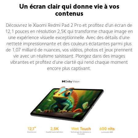
Un écran clair qui donne vie à vos
contenus
Découvrez le Xiaomi Redmi Pad 2 Pro et profitez d’un écran de
12,1 pouces en résolution 2,5K qui transforme chaque image en
une expérience visuelle exceptionnelle. Avec des détails d’une
netteté impressionnante et des couleurs éclatantes parmi plus
de 1,07 milliard de nuances, vos vidéos, photos et jeux prennent
vie avec un réalisme saisissant. Plongez dans des images
vibrantes et profitez d’une clarté qui rend chaque moment
encore plus captivant.