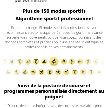
Plus de 150 modes sportifs
Algorithme sportif professionnel
Prend en charge 15 modes sportifs professionnels avec
reconnaissance automatique de 6 modes. L'algorithme avancé
surveille vos mouvements où que vous soyez, fournissant des
données complètes et précises pour une analyse scientifique et
professionnelle de vos entraînements.
Suivi de la posture de course et
programmes personnalisés directement au
poignet
10 cours de course intégrés avec des intensités variables pour