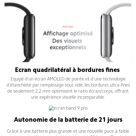
Ecran quadrilatéral à bordures fines
Equipé d'un écran AMOLED de pointe et d'une technologie
d'étanchéité par remplissage sous vide, les bordures ultra-fines
de seulement 2,2 mm optimisent le ratio écran/corps, offrant
une expérience visuelle incomparable.
Autonomie de la batterie de 21 jours
Grâce à une batterie plus grande et une nouvelle puce à faible