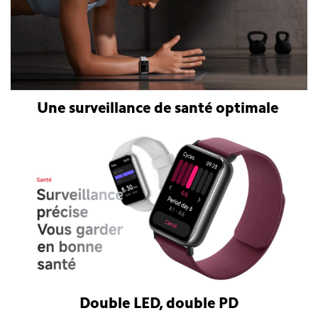
Une surveillance de santé optimale
Double LED, double PD