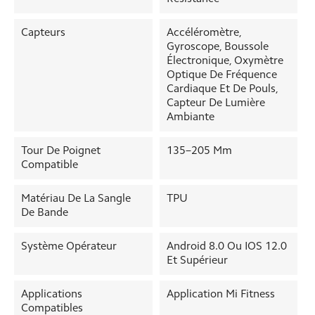
Capteurs
Accéléromètre,
Gyroscope, Boussole
Électronique, Oxymètre
Optique De Fréquence
Cardiaque Et De Pouls,
Capteur De Lumière
Ambiante
Tour De Poignet
135–205 Mm
Compatible
Matériau De La Sangle
TPU
De Bande
Système Opérateur
Android 8.0 Ou IOS 12.0
Et Supérieur
Applications
Application Mi Fitness
Compatibles