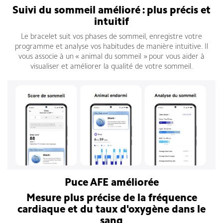
Suivi du sommeil amélioré : plus précis et
intuitif
Le bracelet suit vos phases de sommeil, enregistre votre
programme et analyse vos habitudes de manière intuitive. Il
vous associe à un « animal du sommeil » pour vous aider à
visualiser et améliorer la qualité de votre sommeil.
Puce AFE améliorée
Mesure plus précise de la fréquence
cardiaque et du taux d'oxygène dans le
sang