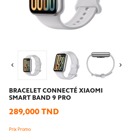


BRACELET CONNECTÉ XIAOMI
SMART BAND 9 PRO
289,000 TND
Prix Promo