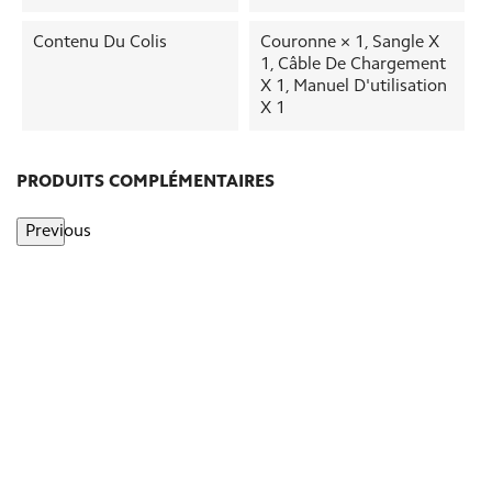
Contenu Du Colis
Couronne × 1, Sangle X
1, Câble De Chargement
X 1, Manuel D'utilisation
X 1
PRODUITS COMPLÉMENTAIRES
Previous