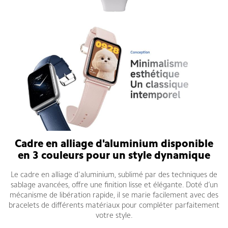
C
adre en alliage d'aluminium disponible
en 3 couleurs pour un style dynamique
Le cadre en alliage d'aluminium, sublimé par des techniques de
sablage avancées, offre une finition lisse et élégante. Doté d’un
mécanisme de libération rapide, il se marie facilement avec des
bracelets de différents matériaux pour compléter parfaitement
votre style.