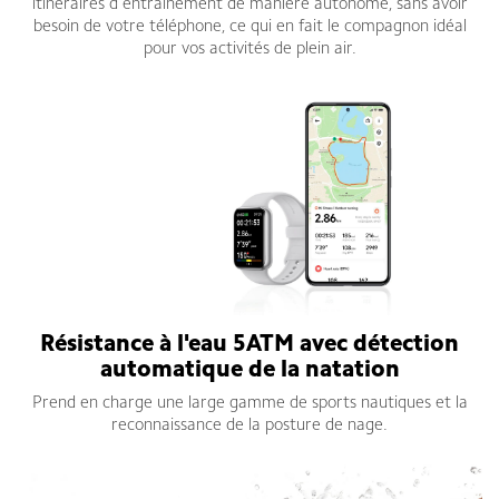
itinéraires d'entraînement de manière autonome, sans avoir
besoin de votre téléphone, ce qui en fait le compagnon idéal
pour vos activités de plein air.
Résistance à l'eau 5ATM avec détection
automatique de la natation
Prend en charge une large gamme de sports nautiques et la
reconnaissance de la posture de nage.