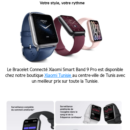
Le Bracelet Connecté Xiaomi Smart Band 9 Pro est disponible
chez notre boutique
Xiaomi Tunisie
au centre-ville de Tunis avec
un meilleur prix sur toute la Tunisie.
Bracelet connecté Xiaomi Smart Band 9 Pro