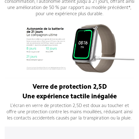
consommation, l'autonomie atteint jusqu'à 21 jours, offrant ainsi
une amélioration de 50 % par rapport au modèle précédent*,
pour une expérience plus durable.
Verre de protection 2,5D
Une expérience tactile inégalée
L'écran en verre de protection 2,5D est doux au toucher et
offre une protection contre les mains mouillées, réduisant ainsi
les contacts accidentels causés par la transpiration ou la pluie.