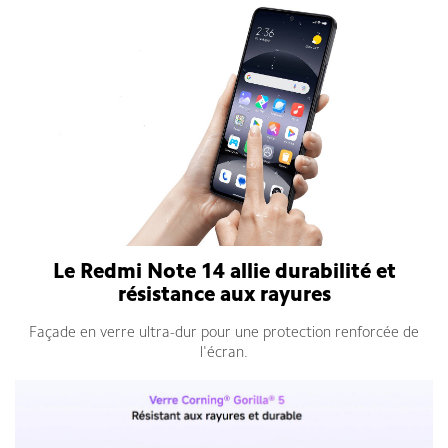
Le Redmi Note 14 allie durabilité et
résistance aux rayures
Façade en verre ultra-dur pour une protection renforcée de
l'écran.