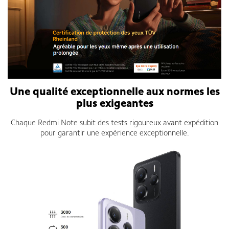
Une qualité exceptionnelle aux normes les
plus exigeantes
Chaque Redmi Note subit des tests rigoureux avant expédition
pour garantir une expérience exceptionnelle.