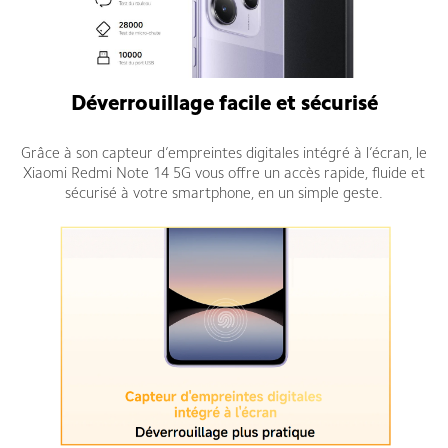
Déverrouillage facile et sécurisé
Grâce à son capteur d’empreintes digitales intégré à l’écran, le
Xiaomi Redmi Note 14 5G vous offre un accès rapide, fluide et
sécurisé à votre smartphone, en un simple geste.