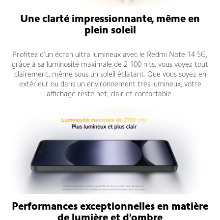
Une clarté impressionnante, même en
plein soleil
Profitez d’un écran ultra lumineux avec le Redmi Note 14 5G,
grâce à sa luminosité maximale de 2 100 nits, vous voyez tout
clairement, même sous un soleil éclatant. Que vous soyez en
extérieur ou dans un environnement très lumineux, votre
affichage reste net, clair et confortable.
Performances exceptionnelles en matière
de lumière et d'ombre