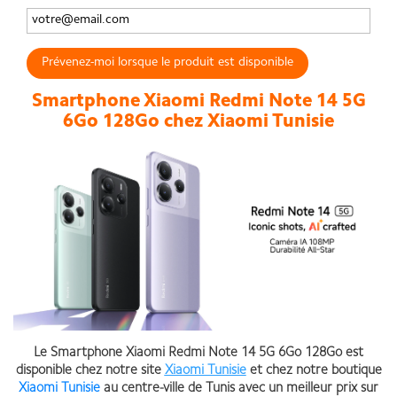
Prévenez-moi lorsque le produit est disponible
Smartphone Xiaomi Redmi Note 14 5G
6Go 128Go chez Xiaomi Tunisie
Le Smartphone Xiaomi Redmi Note 14 5G 6Go 128Go est
disponible chez notre site
Xiaomi Tunisie
et chez notre boutique
Xiaomi Tunisie
au centre-ville de Tunis avec un meilleur prix sur