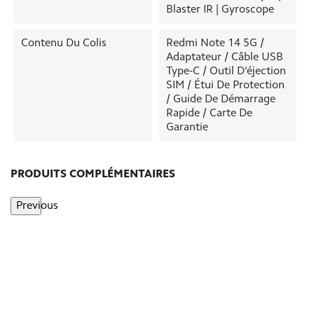
Blaster IR | Gyroscope
Contenu Du Colis
Redmi Note 14 5G /
Adaptateur / Câble USB
Type-C / Outil D'éjection
SIM / Étui De Protection
/ Guide De Démarrage
Rapide / Carte De
Garantie
PRODUITS COMPLÉMENTAIRES
Previous