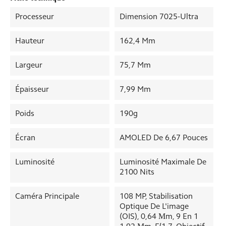
Processeur
Dimension 7025-Ultra
Hauteur
162,4 Mm
Largeur
75,7 Mm
Épaisseur
7,99 Mm
Poids
190g
Écran
AMOLED De 6,67 Pouces
Luminosité
Luminosité Maximale De
2100 Nits
Caméra Principale
108 MP, Stabilisation
Optique De L'image
(OIS), 0,64 Μm, 9 En 1