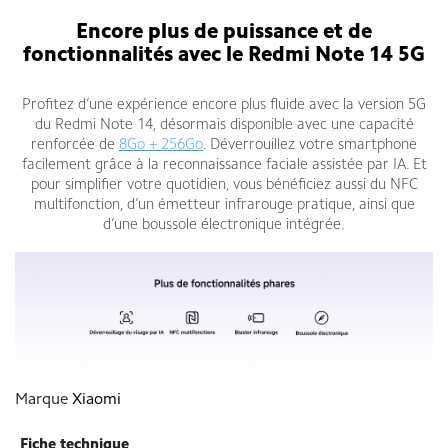
Encore plus de puissance et de
fonctionnalités avec le Redmi Note 14 5G
Profitez d’une expérience encore plus fluide avec la version 5G
du Redmi Note 14, désormais disponible avec une capacité
renforcée de
8Go + 256Go
. Déverrouillez votre smartphone
facilement grâce à la reconnaissance faciale assistée par IA. Et
pour simplifier votre quotidien, vous bénéficiez aussi du NFC
multifonction, d’un émetteur infrarouge pratique, ainsi que
d’une boussole électronique intégrée.
Marque
Xiaomi
Fiche technique