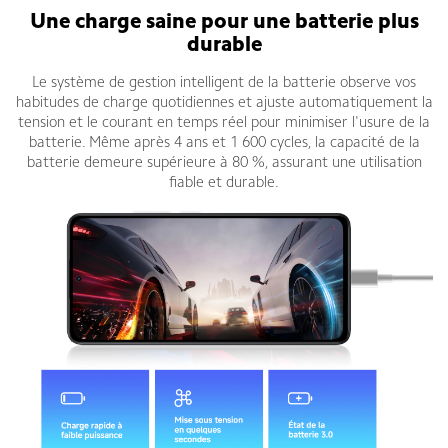
Une charge saine pour une batterie plus
durable
Le système de gestion intelligent de la batterie observe vos
habitudes de charge quotidiennes et ajuste automatiquement la
tension et le courant en temps réel pour minimiser l'usure de la
batterie. Même après 4 ans et 1 600 cycles, la capacité de la
batterie demeure supérieure à 80 %, assurant une utilisation
fiable et durable.