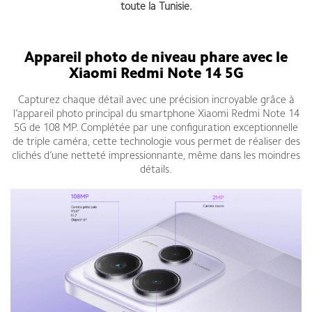
toute la Tunisie.
Appareil photo de niveau phare avec le
Xiaomi Redmi Note 14 5G
Capturez chaque détail avec une précision incroyable grâce à
l’appareil photo principal du smartphone Xiaomi Redmi Note 14
5G de 108 MP. Complétée par une configuration exceptionnelle
de triple caméra, cette technologie vous permet de réaliser des
clichés d’une netteté impressionnante, même dans les moindres
détails.