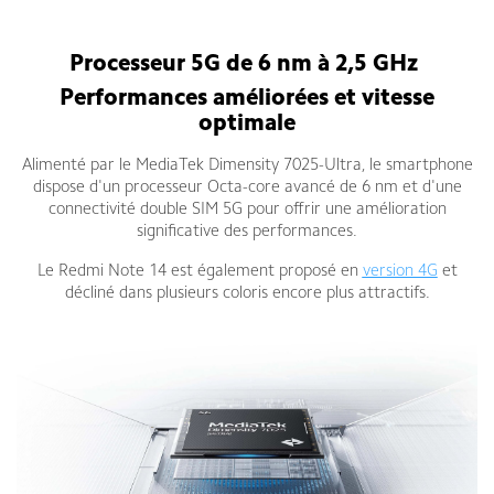
Xiaomi Redmi Note 14 5G
Processeur 5G de 6 nm à 2,5 GHz
Performances améliorées et vitesse
optimale
Alimenté par le MediaTek Dimensity 7025-Ultra, le smartphone
dispose d'un processeur Octa-core avancé de 6 nm et d'une
connectivité double SIM 5G pour offrir une amélioration
significative des performances.
Le Redmi Note 14 est également proposé en
version 4G
et
décliné dans plusieurs coloris encore plus attractifs.