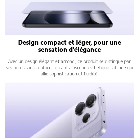
Design compact et léger, pour une
sensation d'élégance
Avec un design élégant et arrondi, ce produit se distingue par
ses bords sans couture, offrant ainsi une esthétique raffinée qui
allie sophistication et fluidité.