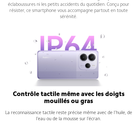
éclaboussures ni les petits accidents du quotidien. Conçu pour
résister, ce smartphone vous accompagne partout en toute
sérénité.
Contrôle tactile même avec les doigts
mouillés ou gras
La reconnaissance tactile reste précise même avec de l’huile, de
l’eau ou de la mousse sur l’écran.
Redmi Note 14 5G