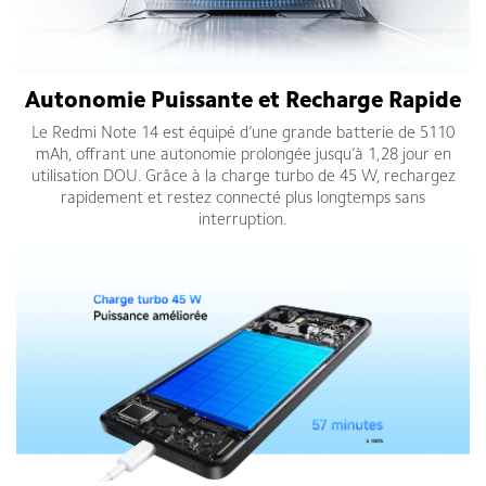
Autonomie Puissante et Recharge Rapide
Le Redmi Note 14 est équipé d’une grande batterie de 5110
mAh, offrant une autonomie prolongée jusqu’à 1,28 jour en
utilisation DOU. Grâce à la charge turbo de 45 W, rechargez
rapidement et restez connecté plus longtemps sans
interruption.