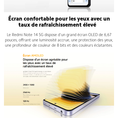
Écran confortable pour les yeux avec un
taux de rafraîchissement élevé
s
.
Le Redmi Note 14 5G dispose d'un grand écran OLED de 6,67
pouces, offrant une luminosité accrue, une protection des yeux,
une profondeur de couleur de 8 bits et des couleurs éclatantes.