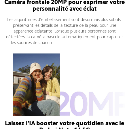
Caméra frontale 20MP pour exprimer votre
personnalité avec éclat
Les algorithmes d'embellissement sont désormais plus subtils,
préservant les détails de la texture de la peau pour une
apparence éclatante. Lorsque plusieurs personnes sont
détectées, la caméra bascule automatiquement pour capturer
les sourires de chacun.
Redmi Note 14 5G fiche technique
Laissez l’IA booster votre quotidien avec le