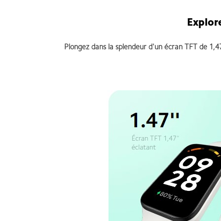
Explore
Plongez dans la splendeur d'un écran TFT de 1,47