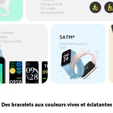
Des bracelets aux couleurs vives et éclatantes