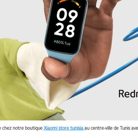
e chez notre boutique
Xiaomi store tunisia
au centre-ville de Tunis ave