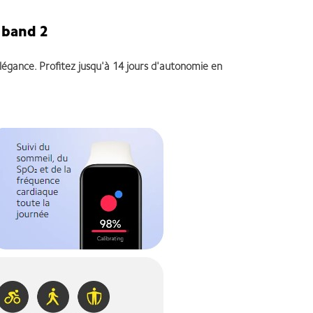
t band 2
légance. Profitez jusqu'à 14 jours d'autonomie en