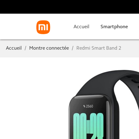
Accueil
Smartphone
Accueil
Montre connectée
Redmi Smart Band 2