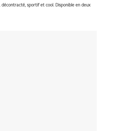
décontracté, sportif et cool. Disponible en deux