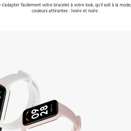
adapter facilement votre bracelet à votre look, qu'il soit à la mode, 
couleurs attirantes : Ivoire et noire .