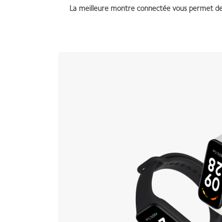
La meilleure montre connectée vous permet de s’