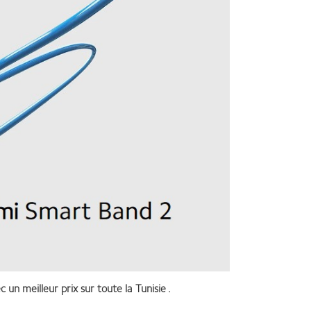
c un meilleur prix sur toute la Tunisie .