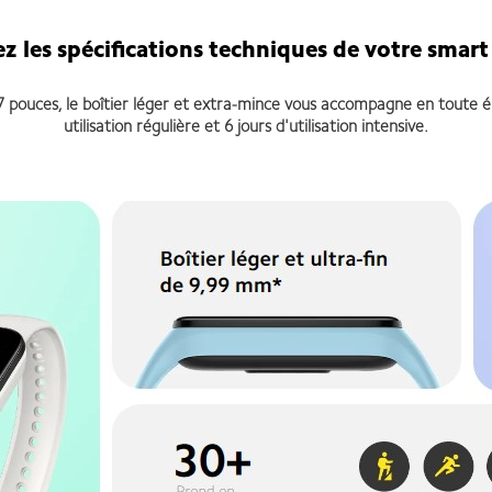
z les spécifications techniques de votre smar
 pouces, le boîtier léger et extra-mince vous accompagne en toute é
utilisation régulière et 6 jours d'utilisation intensive.