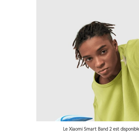
Le Xiaomi Smart Band 2 est disponibl