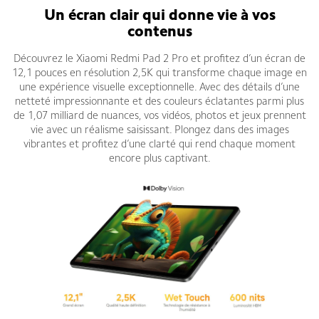
Un écran clair qui donne vie à vos
contenus
Découvrez le Xiaomi Redmi Pad 2 Pro et profitez d’un écran de
12,1 pouces en résolution 2,5K qui transforme chaque image en
une expérience visuelle exceptionnelle. Avec des détails d’une
netteté impressionnante et des couleurs éclatantes parmi plus
de 1,07 milliard de nuances, vos vidéos, photos et jeux prennent
vie avec un réalisme saisissant. Plongez dans des images
vibrantes et profitez d’une clarté qui rend chaque moment
encore plus captivant.