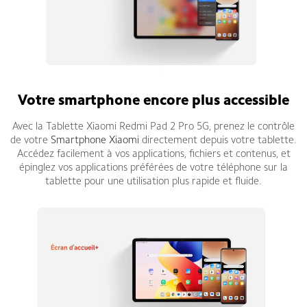
Votre smartphone encore plus accessible
Avec la Tablette Xiaomi Redmi Pad 2 Pro 5G, prenez le contrôle
de votre
Smartphone Xiaomi
directement depuis votre tablette.
Accédez facilement à vos applications, fichiers et contenus, et
épinglez vos applications préférées de votre téléphone sur la
tablette pour une utilisation plus rapide et fluide.