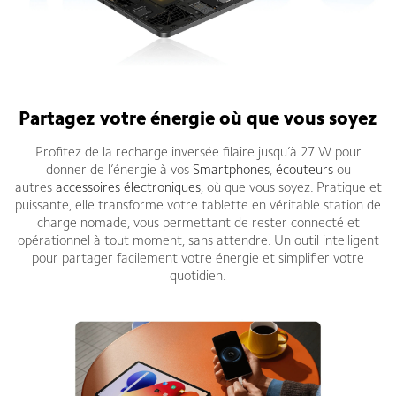
Partagez votre énergie où que vous soyez
Profitez de la recharge inversée filaire jusqu’à 27 W pour
donner de l’énergie à vos
Smartphones
,
écouteurs
ou
autres
accessoires électroniques
, où que vous soyez. Pratique et
puissante, elle transforme votre tablette en véritable station de
charge nomade, vous permettant de rester connecté et
opérationnel à tout moment, sans attendre. Un outil intelligent
pour partager facilement votre énergie et simplifier votre
quotidien.