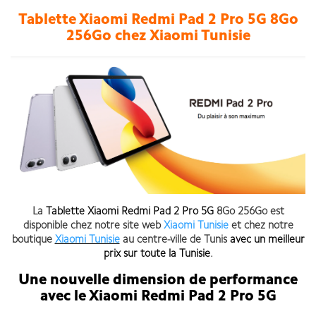
Tablette Xiaomi Redmi Pad 2 Pro 5G 8Go
256Go chez Xiaomi Tunisie
La
Tablette Xiaomi Redmi Pad 2 Pro 5G
8Go 256Go est
disponible chez notre site web
Xiaomi Tunisie
et chez notre
boutique
Xiaomi Tunisie
au centre-ville de Tunis
avec un meilleur
prix sur toute la Tunisie
.
Une nouvelle dimension de performance
avec le Xiaomi Redmi Pad 2 Pro 5G