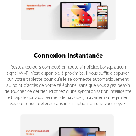
Connexion instantanée
Restez toujours connecté en toute simplicité. Lorsqu’aucun
signal Wi-Fi n’est disponible à proximité, il vous suffit d’appuyer
sur votre tablette pour qu’elle se connecte automatiquement
au point d’accès de votre téléphone, sans que vous ayez besoin
de toucher ce dernier. Profitez d’une synchronisation intelligente
et rapide qui vous permet de naviguer, travailler ou regarder
vos contenus préférés sans interruption, où que vous soyez.