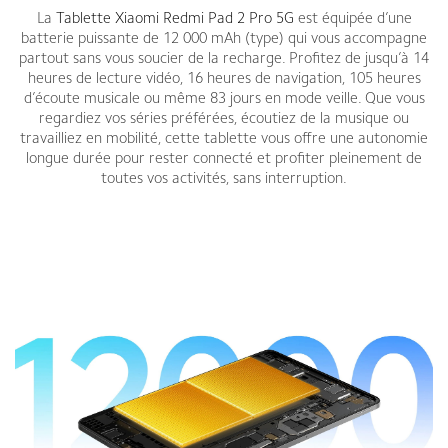
La
Tablette Xiaomi Redmi Pad 2 Pro 5G
est équipée d’une
batterie puissante de 12 000 mAh (type) qui vous accompagne
partout sans vous soucier de la recharge. Profitez de jusqu’à 14
heures de lecture vidéo, 16 heures de navigation, 105 heures
d’écoute musicale ou même 83 jours en mode veille. Que vous
regardiez vos séries préférées, écoutiez de la musique ou
travailliez en mobilité, cette tablette vous offre une autonomie
longue durée pour rester connecté et profiter pleinement de
toutes vos activités, sans interruption.