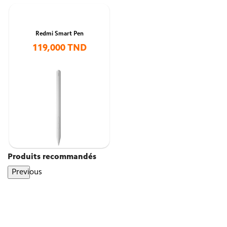
Redmi Smart Pen
119,000 TND
Produits recommandés
Previous