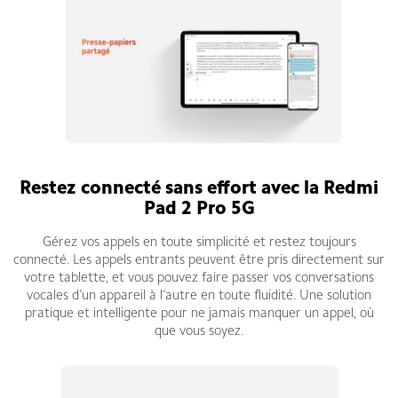
Restez connecté sans effort avec la Redmi
Pad 2 Pro 5G
Gérez vos appels en toute simplicité et restez toujours
connecté. Les appels entrants peuvent être pris directement sur
votre tablette, et vous pouvez faire passer vos conversations
vocales d’un appareil à l’autre en toute fluidité. Une solution
pratique et intelligente pour ne jamais manquer un appel, où
que vous soyez.