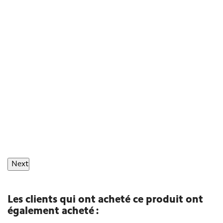
Next
Les clients qui ont acheté ce produit ont
également acheté :