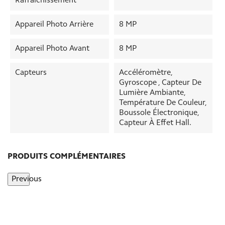
Rafraîchissement
Appareil Photo Arrière
8 MP
Appareil Photo Avant
8 MP
Capteurs
Accéléromètre,
Gyroscope , Capteur De
Lumière Ambiante,
Température De Couleur,
Boussole Électronique,
Capteur À Effet Hall.
PRODUITS COMPLÉMENTAIRES
Previous