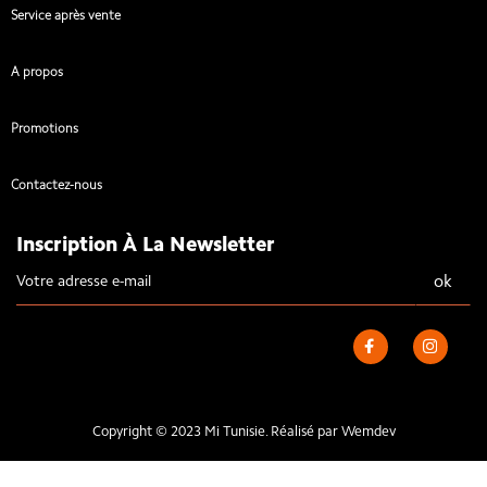
Service après vente
A propos
Promotions
Contactez-nous
Inscription À La Newsletter
Copyright © 2023 Mi Tunisie. Réalisé par
Wemdev