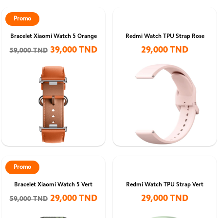
Promo
Bracelet Xiaomi Watch 5 Orange
Redmi Watch TPU Strap Rose
39,000 TND
29,000 TND
59,000 TND
Promo
Bracelet Xiaomi Watch 5 Vert
Redmi Watch TPU Strap Vert
29,000 TND
29,000 TND
59,000 TND