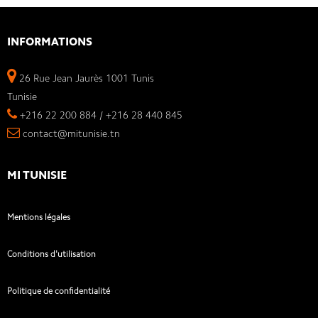
INFORMATIONS
26 Rue Jean Jaurès 1001 Tunis
Tunisie
+216 22 200 884 / +216 28 440 845
contact@mitunisie.tn
MI TUNISIE
Mentions légales
Conditions d'utilisation
Politique de confidentialité