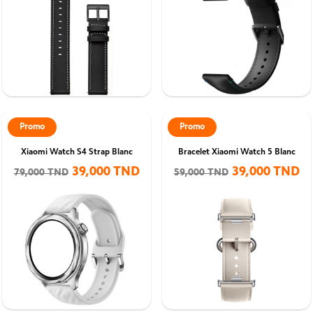
Promo
Promo
Xiaomi Watch S4 Strap Blanc
Bracelet Xiaomi Watch 5 Blanc
39,000 TND
39,000 TND
79,000 TND
59,000 TND