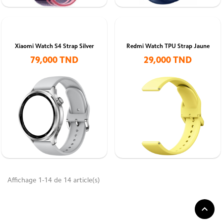
Xiaomi Watch S4 Strap Silver
Redmi Watch TPU Strap Jaune
79,000 TND
29,000 TND
Affichage 1-14 de 14 article(s)
