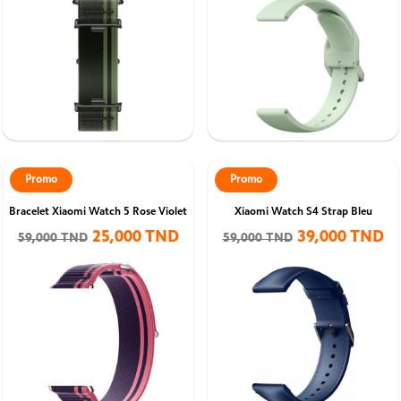
Promo
Promo
Bracelet Xiaomi Watch 5 Rose Violet
Xiaomi Watch S4 Strap Bleu
25,000 TND
39,000 TND
59,000 TND
59,000 TND