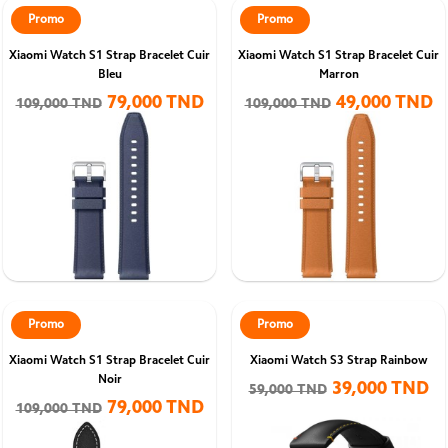
Promo
Promo
Xiaomi Watch S1 Strap Bracelet Cuir
Xiaomi Watch S1 Strap Bracelet Cuir
Bleu
Marron
79,000 TND
49,000 TND
109,000 TND
109,000 TND
Promo
Promo
Xiaomi Watch S1 Strap Bracelet Cuir
Xiaomi Watch S3 Strap Rainbow
Noir
39,000 TND
59,000 TND
79,000 TND
109,000 TND