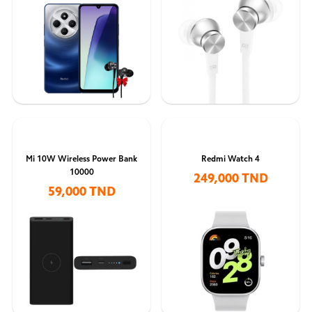
Mi 10W Wireless Power Bank
Redmi Watch 4
10000
249,000 TND
59,000 TND