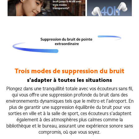
Trois modes de suppression du bruit
s'adapter à toutes les situations
Plongez dans une tranquillité totale avec vos écouteurs sans fil,
qui vous offre une suppression profonde du bruit dans des
environnements dynamiques tels que le métro et l'aéroport. En
plus de garantir une suppression équilibrée du bruit pour vos
sorties en ville et à la salle de sport, ces écouteurs s'adaptent
également à des atmosphères plus calmes comme la
bibliothèque et le bureau, assurant une expérience sonore sans
compromis, où que vous soyez.