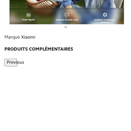
<
Marque
Xiaomi
PRODUITS COMPLÉMENTAIRES
Previous