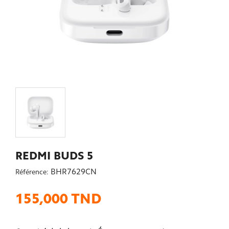
REDMI BUDS 5
BHR7629CN
Référence:
155,000 TND