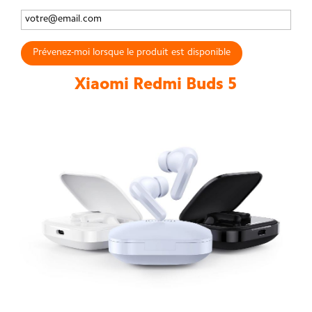
Prévenez-moi lorsque le produit est disponible
Xiaomi Redmi Buds 5