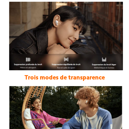
Trois modes de transparence