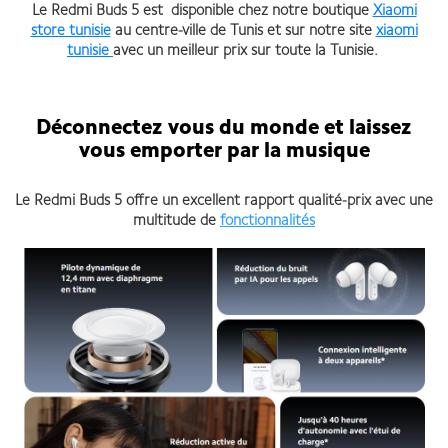
Le Redmi Buds 5 est disponible chez notre boutique
Xiaomi
store tunisie
au centre-ville de Tunis et sur notre site
xiaomi
tunisie
avec un meilleur prix sur toute la Tunisie.
Déconnectez vous du monde et laissez
vous emporter par la musique
Le Redmi Buds 5 offre un excellent rapport qualité-prix avec une
multitude de
fonctionnalités