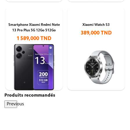
Smartphone Xiaomi Redmi Note
Xiaomi Watch S3
13 Pro Plus 5G 12Go 512Go
389,000 TND
1 589,000 TND
Produits recommandés
Previous