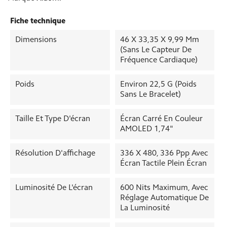
Fiche technique
Dimensions
46 X 33,35 X 9,99 Mm
(sans Le Capteur De
Fréquence Cardiaque)
Poids
Environ 22,5 G (poids
Sans Le Bracelet)
Taille Et Type D'écran
Écran Carré En Couleur
AMOLED 1,74"
Résolution D'affichage
336 X 480, 336 Ppp Avec
Écran Tactile Plein Écran
Luminosité De L'écran
600 Nits Maximum, Avec
Réglage Automatique De
La Luminosité