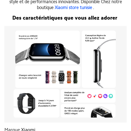
style et de performances innovantes. Disponible Chez notre
boutique
Xiaomi store tunisie
.
Des caractéristiques que vous allez adorer
Marque
Xiaomi