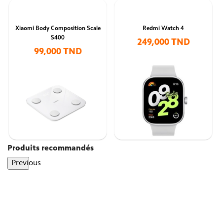
Xiaomi Body Composition Scale
Redmi Watch 4
S400
249,000 TND
99,000 TND
Produits recommandés
Previous