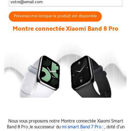
Prévenez-moi lorsque le produit est disponible
Montre connectée Xiaomi Band 8 Pro
Nous vous proposons
notre Montre connectée Xiaomi Smart
Band 8 Pro ,
le successeur du
mi smart Band 7 Pro
: , doté d'un