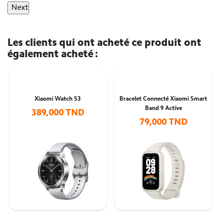
Next
Les clients qui ont acheté ce produit ont
également acheté :
Xiaomi Watch S3
Bracelet Connecté Xiaomi Smart
Band 9 Active
389,000 TND
79,000 TND