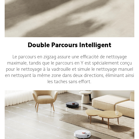
Double Parcours Intelligent
Le parcours en zigzag assure une efficacité de nettoyage
maximale, tandis que le parcours en Y est spécialement conçu
pour le nettoyage à la vadrouille et simule le nettoyage manuel
en nettoyant la même zone dans deux directions, éliminant ainsi
les taches sans effort.