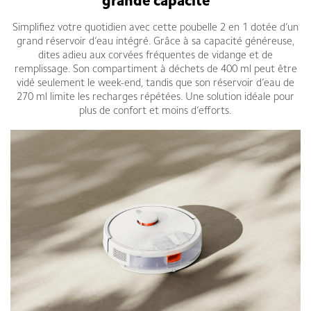
grande capacité
Simplifiez votre quotidien avec cette poubelle 2 en 1 dotée d’un
grand réservoir d’eau intégré. Grâce à sa capacité généreuse,
dites adieu aux corvées fréquentes de vidange et de
remplissage. Son compartiment à déchets de 400 ml peut être
vidé seulement le week-end, tandis que son réservoir d’eau de
270 ml limite les recharges répétées. Une solution idéale pour
plus de confort et moins d’efforts.