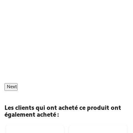
Next
Les clients qui ont acheté ce produit ont
également acheté :