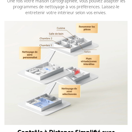
Une fois votre maison cartographiée, vous pouvez adapter les
programmes de nettoyage à vos préférences. Laissez-le
entretenir votre intérieur selon vos envies.