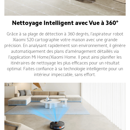
Nettoyage Intelligent avec Vue à 360°
Grâce à sa plage de détection à 360 degrés, l’aspirateur robot
Xiaomi S20 cartographie votre maison avec une grande
précision. En analysant rapidement son environnement, il génère
automatiquement des plans d’aménagement détaillés via
l’application Mi Home/Xiaomi Home. Il peut ainsi planifier les
itinéraires de nettoyage les plus efficaces pour un résultat
optimal. Faites confiance à sa technologie intelligente pour un
intérieur impeccable, sans effort.