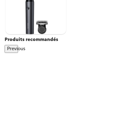
Produits recommandés
Previous