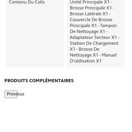
Contenu Du Colis
Unité Principale X1 -
Brosse Principale X1 -
Brosse Latérale X1 -
Couvercle De Brosse
Principale X1 - Tampon
De Nettoyage X1 -
Adaptateur Secteur X1 -
Station De Chargement
X1 - Brosse De
Nettoyage X1 - Manuel
D'utilisation X1
PRODUITS COMPLÉMENTAIRES
Previous