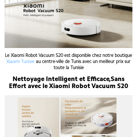
Le
Xiaomi Robot Vacuum S20
est disponible chez notre boutique
Xiaomi Tunisie
au centre-ville de Tunis avec un meilleur prix sur
toute la Tunisie
Nettoyage Intelligent et Efficace,Sans
Effort avec le Xiaomi Robot Vacuum S20