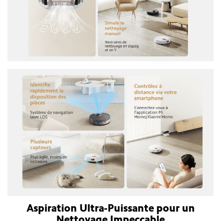
Aspiration Ultra-Puissante pour un
Nettoyage Impeccable