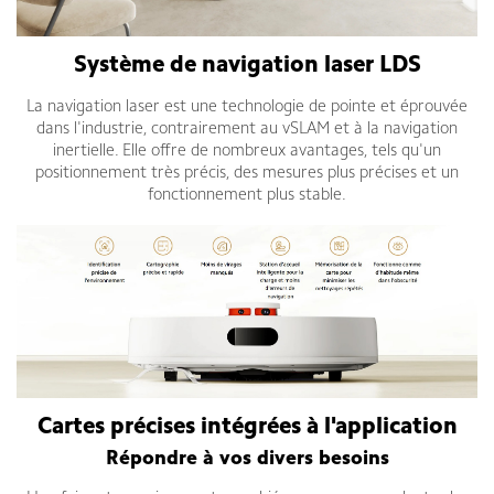
Système de navigation laser LDS
La navigation laser est une technologie de pointe et éprouvée
dans l'industrie, contrairement au vSLAM et à la navigation
inertielle. Elle offre de nombreux avantages, tels qu'un
positionnement très précis, des mesures plus précises et un
fonctionnement plus stable.
Cartes précises intégrées à l'application
Répondre à vos divers besoins