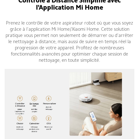
Contrôle à Distance Simplifié avec
l'Application Mi Home
Prenez le contrôle de votre aspirateur robot où que vous soyez
grâce à l'application Mi Home/Xiaomi Home. Cette solution
pratique vous permet non seulement de démarrer ou d'arrêter
le nettoyage à distance, mais aussi de suivre en temps réel la
progression de votre appareil. Profitez de nombreuses
fonctionnalités avancées pour optimiser chaque session de
nettoyage, en toute simplicité.