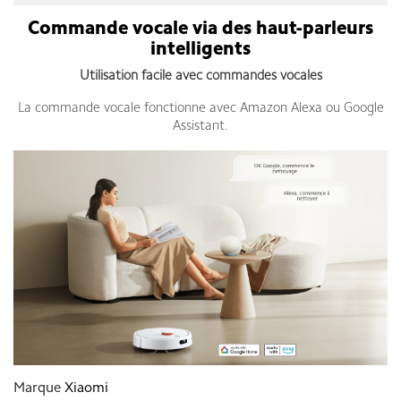
Commande vocale via des haut-parleurs
intelligents
Utilisation facile avec commandes vocales
La commande vocale fonctionne avec Amazon Alexa ou Google
Assistant.
Marque
Xiaomi