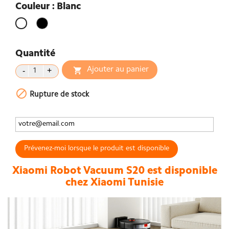
Couleur : Blanc
Noir
Blanc
Quantité
Ajouter au panier


Rupture de stock
Prévenez-moi lorsque le produit est disponible
Xiaomi Robot Vacuum S20 est disponible
chez Xiaomi Tunisie